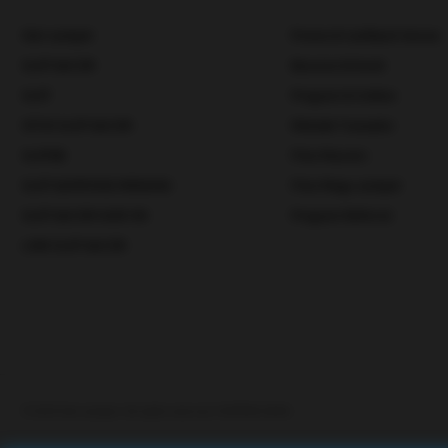
Slot Jackpot
Promo & Cashback Harian
SLOT GACOR
Bocoran & Event
SLOT
Program & Undian
SITUS SLOT GACOR
Metode Transaksi
SLOT88
Fitur Maxwin
SLOT GAMPANG MENANG
Fitur Mega Jackpot
SLOT GACOR HARI INI
Program Referral
LINK SLOT GACOR
© 2025 Slot Jackpot. All rights reserved. KOMPAK GENG