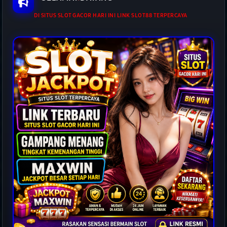
link terbaru
slot gacor
hari ini bersama Slot Jackpot yang mer
DI SITUS SLOT GACOR HARI INI LINK SLOT88 TERPERCAYA
g jackpot. Bersama Slot Jackpot anda dapat mewujudkan im
han terfavorit. Didukung dengan fasilitas pelayanan profesion
agai link situs slot88 resmi yang konsisten memberikan sen
paling mutakhir untuk memanjakan seluruh member setianya, 
 paling canggih saat ini.
tinggi, kami juga bekerja sama secara resmi dengan provid
capai 99.8%. Jadi jangan ragu lagi, segera bergabung bers
ran rupiah setiap hari. Kami selalu berkomitmen memberikan de
n, bonus cashback mingguan, bonus komisi rollingan, hingga b
 akses dengan sangat mudah dan praktis kapan saja cukup den
n komputer anda.
 Umum Seputar Situs Slot 