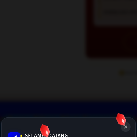
DOWNLOAD APK
Situs S
 Terbaru Situs Slot Gacor Har
Maxwin
SELAMAT DATANG