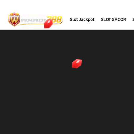
Skip
to
content
Slot Jackpot
SLOT GACOR