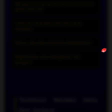
Slot Jackpot adalah situs slot online resmi
Berapa winrate permainan di situs slot
dan terpercaya di Indonesia dengan
gacor hari ini?
pilihan permainan terlengkap. Situs ini
Slot Jackpot bekerja sama dengan provider
dijamin aman karena telah mengantongi
Layanan transaksi apa saja yang
resmi seperti slot88 untuk menghadirkan
lisensi resmi PAGCOR.
tersedia?
permainan slot gacor hari ini gampang
Tersedia layanan pelanggan profesional
menang dengan winrate hingga 99.8%.
Bonus apa saja yang bisa didapatkan?
serta transaksi via Bank dan E-wallet 24
jam nonstop tanpa hambatan, lengkap
Pemain dapat menikmati berbagai promo
Bagaimana cara mengakses Slot
dengan fitur VIP untuk member setia.
menarik seperti Bonus Deposit Harian,
Jackpot?
Cashback Mingguan, Komisi Rollingan,
Cukup ketik Slot Jackpot di pencarian
hingga Bonus Loyalty Point.
Google lewat perangkat smartphone,
tablet, atau komputer Anda akan
menemukan link resmi kami.
Testimoni Member Setia
Slot Jackpot