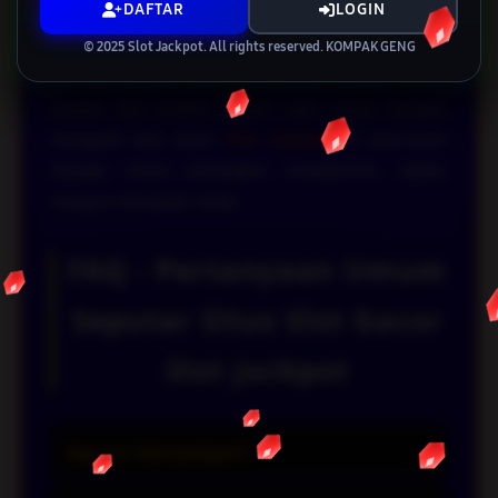
DAFTAR
LOGIN
komisi rollingan, hingga bonus loyalty point yang
sangat menguntungkan bagi para pemain. Situs
© 2025 Slot Jackpot. All rights reserved. KOMPAK GENG
slot Slot Jackpot dapat anda akses dengan sangat
mudah dan praktis kapan saja cukup dengan
mengetik kata kunci
Slot Jackpot
di pencarian
Google lewat perangkat smartphone, tablet,
maupun komputer anda.
FAQ - Pertanyaan Umum
Seputar Situs Slot Gacor
Slot Jackpot
Apa itu Slot Jackpot?