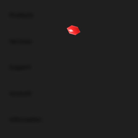
Buka
Footer Navigation
Products
Buka
Services
Buka
Support
Buka
Account
Buka
Information
Buka