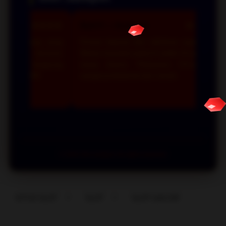
★★★★★
Budi P. — Surabaya
★★★★☆
ang menang yang
Proses deposit dan withdraw super cepat!
ate-nya beneran
Bebas transaksi pakai E-wallet 24 jam penuh
sebentar langsung
tanpa drama. Pelayanan CS-nya juga
me Slot88!
sangat profesional dan ramah.
© 2026 Slot Jackpot. All rights reserved.
SITUS SLOT
>
SLOT
>
SLOT GACOR