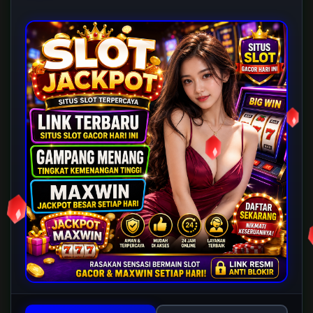
setianya, serta telah mengantongi lisensi resmi
dari PAGCOR sebagai rekomendasi situs
slot
online terupdate dan paling canggih saat ini.
Untuk menghadirkan pengalaman bermain tingkat
tinggi, kami juga bekerja sama secara resmi
dengan provider ternama slot88 guna menyajikan
permainan
slot gampang menang
dengan
persentase winrate mencapai 99.8%. Jadi jangan
ragu lagi, segera bergabung bersama Slot Jackpot
dan raih kesempatan memenangkan hadiah
jackpot bernilai ratusan juta hingga miliaran rupiah
setiap hari. Kami selalu berkomitmen memberikan
deretan keuntungan melimpah melalui berbagai
tawaran promo bonus terbaik, seperti bonus
deposit harian, bonus cashback mingguan, bonus