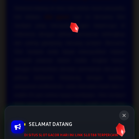
Selamat datang di situs slot online resmi penyedia
link terbaru
slot gacor
hari ini bersama Slot
Jackpot yang merupakan agen terpercaya di
indonesia dengan pilihan permainan terlengkap
dan paling gampang menang jackpot. Bersama
Slot Jackpot anda dapat mewujudkan impian
menjadi jutawan dalam waktu singkat hanya
dengan memainkan deretan permainan slot gacor
pilihan terfavorit. Didukung dengan fasilitas
pelayanan profesional, serta transaksi bank dan e-
wallet 24 jam online tanpa hambatan. Slot Jackpot
telah terbukti sebagai link situs slot88 resmi yang
konsisten memberikan sensasi kemenangan
jackpot maxwin hingga ke tingkat maksimal,
SELAMAT DATANG
lengkap dengan ketersediaan fitur VIP paling
DI SITUS SLOT GACOR HARI INI LINK SLOT88 TERPERCAYA
mutakhir untuk memanjakan seluruh member