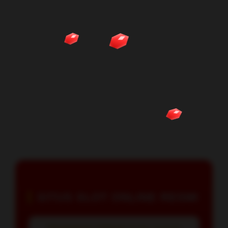
Slot Jackpot : Link
Terbaru Situs Slot Gacor
Hari Ini Gampang Menang
Maxwin
SITUS SLOT ONLINE RESMI