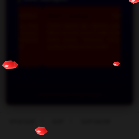
★★★★★
Budi P. — Surabaya
★★★★☆
ng menang yang
Proses deposit dan withdraw super cepat!
te-nya beneran
Bebas transaksi pakai E-wallet 24 jam penuh
ebentar langsung
tanpa drama. Pelayanan CS-nya juga
me Slot88!
sangat profesional dan ramah.
© 2026 Slot Jackpot. All rights reserved.
SITUS SLOT
>
SLOT
>
SLOT GACOR