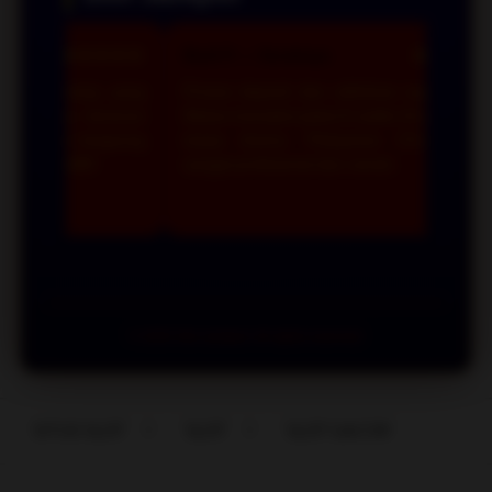
★★★★★
Budi P. — Surabaya
★★★★☆
ang menang yang
Proses deposit dan withdraw super cepat!
ate-nya beneran
Bebas transaksi pakai E-wallet 24 jam penuh
sebentar langsung
tanpa drama. Pelayanan CS-nya juga
ame Slot88!
sangat profesional dan ramah.
© 2026 Slot Jackpot. All rights reserved.
SITUS SLOT
>
SLOT
>
SLOT GACOR