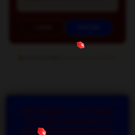
LOGIN
DAFTAR
Situs Slot Gacor Resmi :
Gampang Menang Terbaik 2026.
Layer Popup Close
Slot Jackpot : Link Terbaru
Situs Slot Gacor Hari Ini
Gampang Menang Maxwin