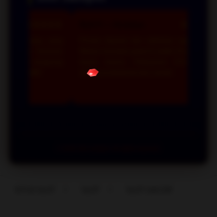
★★★★★
Budi P. — Surabaya
★★★★☆
ng menang yang
Proses deposit dan withdraw super cepat!
te-nya beneran
Bebas transaksi pakai E-wallet 24 jam penuh
ebentar langsung
tanpa drama. Pelayanan CS-nya juga
me Slot88!
sangat profesional dan ramah.
© 2026 Slot Jackpot. All rights reserved.
SITUS SLOT
>
SLOT
>
SLOT GACOR