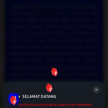
Selamat datang di situs slot online resmi penyedia
link terbaru
slot gacor
hari ini bersama Slot
Jackpot yang merupakan agen terpercaya di
indonesia dengan pilihan permainan terlengkap
dan paling gampang menang jackpot. Bersama
Slot Jackpot anda dapat mewujudkan impian
menjadi jutawan dalam waktu singkat hanya
dengan memainkan deretan permainan slot gacor
pilihan terfavorit. Didukung dengan fasilitas
pelayanan profesional, serta transaksi bank dan e-
wallet 24 jam online tanpa hambatan. Slot Jackpot
telah terbukti sebagai link situs slot88 resmi yang
konsisten memberikan sensasi kemenangan
jackpot maxwin hingga ke tingkat maksimal,
SELAMAT DATANG
lengkap dengan ketersediaan fitur VIP paling
DI SITUS SLOT GACOR HARI INI LINK SLOT88 TERPERCAYA
mutakhir untuk memanjakan seluruh member