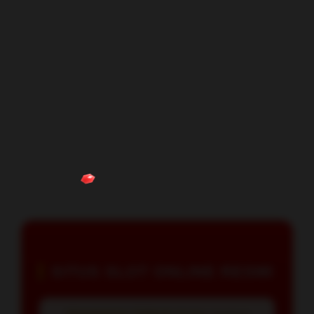
Slot Jackpot : Link
Terbaru Situs Slot Gacor
Hari Ini Gampang Menang
Maxwin
SITUS SLOT ONLINE RESMI