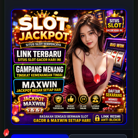
setianya, serta telah mengantongi lisensi resmi
dari PAGCOR sebagai rekomendasi situs
slot
online terupdate dan paling canggih saat ini.
Untuk menghadirkan pengalaman bermain tingkat
tinggi, kami juga bekerja sama secara resmi
dengan provider ternama slot88 guna menyajikan
permainan
slot gampang menang
dengan
persentase winrate mencapai 99.8%. Jadi jangan
ragu lagi, segera bergabung bersama Slot Jackpot
dan raih kesempatan memenangkan hadiah
jackpot bernilai ratusan juta hingga miliaran rupiah
setiap hari. Kami selalu berkomitmen memberikan
deretan keuntungan melimpah melalui berbagai
tawaran promo bonus terbaik, seperti bonus
deposit harian, bonus cashback mingguan, bonus