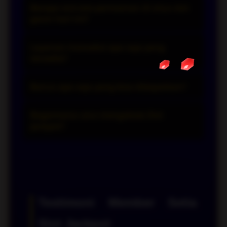
Slot Jackpot adalah situs slot online resmi
Berapa winrate permainan di situs slot
dan terpercaya di Indonesia dengan
gacor hari ini?
pilihan permainan terlengkap. Situs ini
Slot Jackpot bekerja sama dengan provider
dijamin aman karena telah mengantongi
Layanan transaksi apa saja yang
resmi seperti slot88 untuk menghadirkan
lisensi resmi PAGCOR.
tersedia?
permainan slot gacor hari ini gampang
Tersedia layanan pelanggan profesional
menang dengan winrate hingga 99.8%.
Bonus apa saja yang bisa didapatkan?
serta transaksi via Bank dan E-wallet 24
jam nonstop tanpa hambatan, lengkap
Pemain dapat menikmati berbagai promo
Bagaimana cara mengakses Slot
dengan fitur VIP untuk member setia.
menarik seperti Bonus Deposit Harian,
Jackpot?
Cashback Mingguan, Komisi Rollingan,
Cukup ketik Slot Jackpot di pencarian
hingga Bonus Loyalty Point.
Google lewat perangkat smartphone,
tablet, atau komputer Anda akan
menemukan link resmi kami.
Testimoni Member Setia
Slot Jackpot