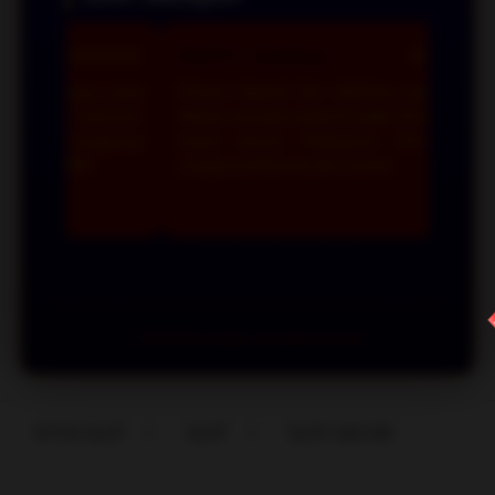
★★★★★
Budi P. — Surabaya
★★★★☆
ng menang yang
Proses deposit dan withdraw super cepat!
te-nya beneran
Bebas transaksi pakai E-wallet 24 jam penuh
ebentar langsung
tanpa drama. Pelayanan CS-nya juga
me Slot88!
sangat profesional dan ramah.
© 2026 Slot Jackpot. All rights reserved.
SITUS SLOT
>
SLOT
>
SLOT GACOR