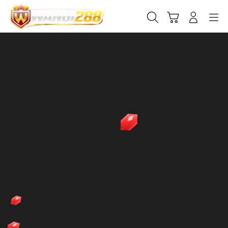
Skip
to
Cari
Troli
Login
Navigation
content