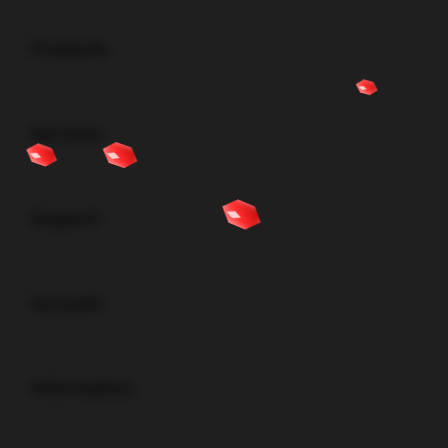
Buka
Footer Navigation
Products
Buka
Services
Buka
Support
Buka
Account
Buka
Information
Buka