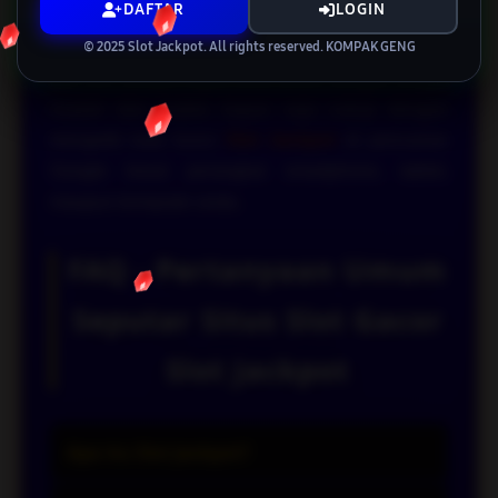
DAFTAR
LOGIN
komisi rollingan, hingga bonus loyalty point yang
sangat menguntungkan bagi para pemain. Situs
© 2025 Slot Jackpot. All rights reserved. KOMPAK GENG
slot Slot Jackpot dapat anda akses dengan sangat
mudah dan praktis kapan saja cukup dengan
mengetik kata kunci
Slot Jackpot
di pencarian
Google lewat perangkat smartphone, tablet,
maupun komputer anda.
FAQ - Pertanyaan Umum
Seputar Situs Slot Gacor
Slot Jackpot
Apa itu Slot Jackpot?