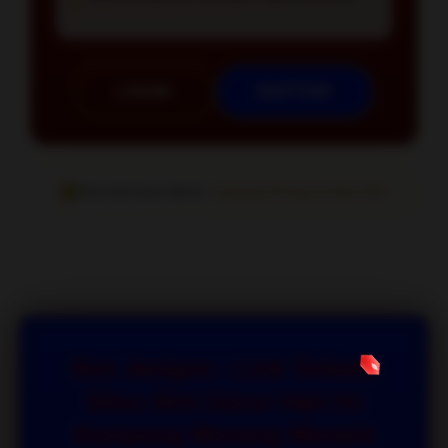
LOGIN
DAFTAR
Situs Slot Gacor Resmi :
Gampang Menang Terbaik 2026.
Layer Popup Close
Slot Jackpot : Link Terbaru
Situs Slot Gacor Hari Ini
Gampang Menang Maxwin