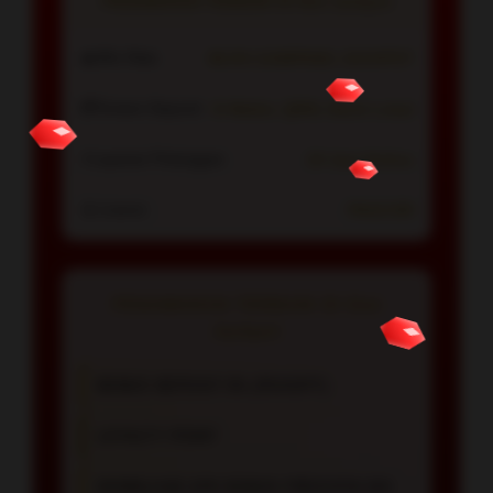
PENAWARAN TERBAIK DI Slot Jackpot
🔥
Win Rate
98.9% GAMPANG JACKPOT
💳
Sistem Deposit
E-Wallet, QRIS, Bank Lokal
⚡
Layanan Pelanggan
24 Jam Online
📱
Lisensi
PAGCOR
PENAWARAN TERBAIK DI Slot
Jackpot
BONUS DEPOSIT 8% (PGSOFT)
LOYALTY POINT
DOWNLOAD APK BONUS FREESPIN 20X