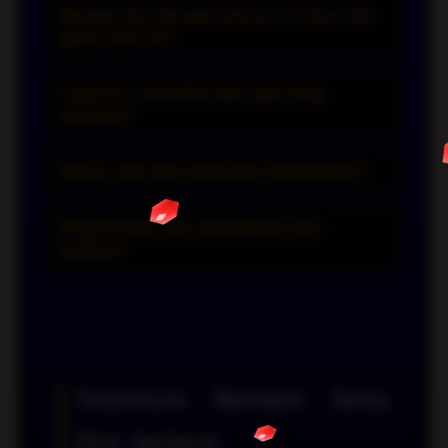
Slot Jackpot adalah situs slot online resmi
Berapa winrate permainan di situs slot
dan terpercaya di Indonesia dengan
gacor hari ini?
pilihan permainan terlengkap. Situs ini
Slot Jackpot bekerja sama dengan provider
dijamin aman karena telah mengantongi
Layanan transaksi apa saja yang
resmi seperti slot88 untuk menghadirkan
lisensi resmi PAGCOR.
tersedia?
permainan slot gacor hari ini gampang
Tersedia layanan pelanggan profesional
menang dengan winrate hingga 99.8%.
Bonus apa saja yang bisa didapatkan?
serta transaksi via Bank dan E-wallet 24
jam nonstop tanpa hambatan, lengkap
Pemain dapat menikmati berbagai promo
Bagaimana cara mengakses Slot
dengan fitur VIP untuk member setia.
menarik seperti Bonus Deposit Harian,
Jackpot?
Cashback Mingguan, Komisi Rollingan,
Cukup ketik Slot Jackpot di pencarian
hingga Bonus Loyalty Point.
Google lewat perangkat smartphone,
tablet, atau komputer Anda akan
menemukan link resmi kami.
Testimoni Member Setia
Slot Jackpot