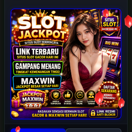
setianya, serta telah mengantongi lisensi resmi
dari PAGCOR sebagai rekomendasi situs
slot
online terupdate dan paling canggih saat ini.
Untuk menghadirkan pengalaman bermain tingkat
tinggi, kami juga bekerja sama secara resmi
dengan provider ternama slot88 guna menyajikan
permainan
slot gampang menang
dengan
persentase winrate mencapai 99.8%. Jadi jangan
ragu lagi, segera bergabung bersama Slot Jackpot
dan raih kesempatan memenangkan hadiah
jackpot bernilai ratusan juta hingga miliaran rupiah
setiap hari. Kami selalu berkomitmen memberikan
deretan keuntungan melimpah melalui berbagai
tawaran promo bonus terbaik, seperti bonus
deposit harian, bonus cashback mingguan, bonus