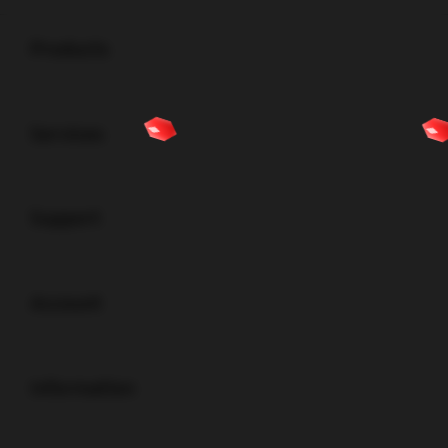
Buka
Footer Navigation
Products
Buka
Services
Buka
Support
Buka
Account
Buka
Information
Buka