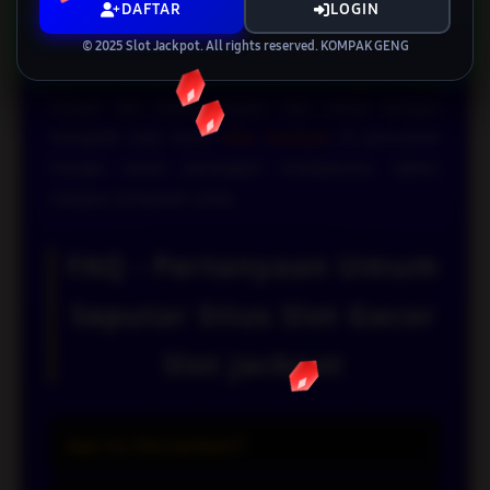
DAFTAR
LOGIN
komisi rollingan, hingga bonus loyalty point yang
sangat menguntungkan bagi para pemain. Situs
© 2025 Slot Jackpot. All rights reserved. KOMPAK GENG
slot Slot Jackpot dapat anda akses dengan sangat
mudah dan praktis kapan saja cukup dengan
mengetik kata kunci
Slot Jackpot
di pencarian
Google lewat perangkat smartphone, tablet,
maupun komputer anda.
FAQ - Pertanyaan Umum
Seputar Situs Slot Gacor
Slot Jackpot
Apa itu Slot Jackpot?