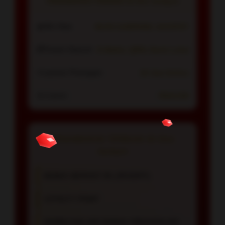
PENAWARAN TERBAIK DI Slot Jackpot
🔥
Win Rate
98.9% GAMPANG JACKPOT
💳
Sistem Deposit
E-Wallet, QRIS, Bank Lokal
⚡
Layanan Pelanggan
24 Jam Online
📱
Lisensi
PAGCOR
PENAWARAN TERBAIK DI Slot
Jackpot
BONUS DEPOSIT 8% (PGSOFT)
LOYALTY POINT
DOWNLOAD APK BONUS FREESPIN 20X