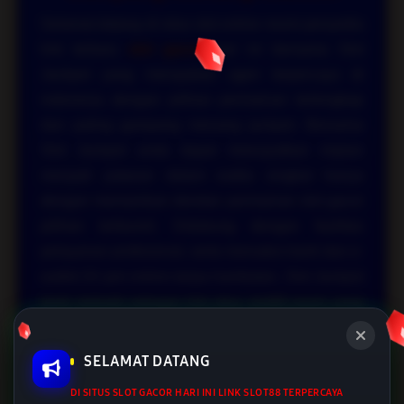
Selamat datang di situs slot online resmi penyedia
link terbaru
slot gacor
hari ini bersama Slot
Jackpot yang merupakan agen terpercaya di
indonesia dengan pilihan permainan terlengkap
dan paling gampang menang jackpot. Bersama
Slot Jackpot anda dapat mewujudkan impian
menjadi jutawan dalam waktu singkat hanya
dengan memainkan deretan permainan slot gacor
pilihan terfavorit. Didukung dengan fasilitas
pelayanan profesional, serta transaksi bank dan e-
wallet 24 jam online tanpa hambatan. Slot Jackpot
telah terbukti sebagai link situs slot88 resmi yang
konsisten memberikan sensasi kemenangan
jackpot maxwin hingga ke tingkat maksimal,
SELAMAT DATANG
lengkap dengan ketersediaan fitur VIP paling
DI SITUS SLOT GACOR HARI INI LINK SLOT88 TERPERCAYA
mutakhir untuk memanjakan seluruh member