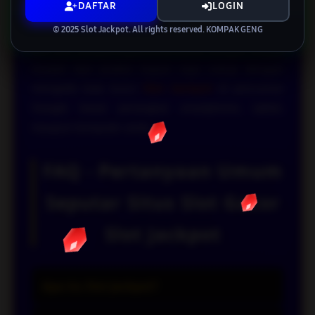
DAFTAR
LOGIN
komisi rollingan, hingga bonus loyalty point yang
sangat menguntungkan bagi para pemain. Situs
© 2025 Slot Jackpot. All rights reserved. KOMPAK GENG
slot Slot Jackpot dapat anda akses dengan sangat
mudah dan praktis kapan saja cukup dengan
mengetik kata kunci
Slot Jackpot
di pencarian
Google lewat perangkat smartphone, tablet,
maupun komputer anda.
FAQ - Pertanyaan Umum
Seputar Situs Slot Gacor
Slot Jackpot
Apa itu Slot Jackpot?