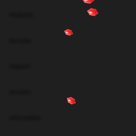
Buka
Footer Navigation
Products
Buka
Services
Buka
Support
Buka
Account
Buka
Information
Buka