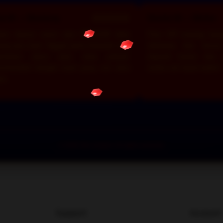
 — Bandung
★★★★★
Hendra W. — Medan
sensi resmi dari PAGCOR bikin
Fitur VIP mantap banget, da
s main. Nggak perlu khawatir soal
istimewa dan bonus meli
n dana atau data pribadi.
deposit harian dan cashb
d banget buat yang cari situs
selalu cair tepat waktu!
© 2026 Slot Jackpot. All rights reserved.
Support
Account