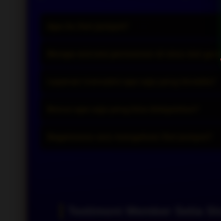
Apa itu Slot Jackpot?
Slot Jackpot adalah situs slot online resmi 
Berapa winrate permainan di situs slot gacor
mengantongi lisensi resmi PAGCOR.
Slot Jackpot bekerja sama dengan provider r
Layanan transaksi apa saja yang tersedia?
hingga 99.8%.
Tersedia layanan pelanggan profesional serta
Bonus apa saja yang bisa didapatkan?
setia.
Pemain dapat menikmati berbagai promo menar
Bagaimana cara mengakses Slot Jackpot?
Cukup ketik Slot Jackpot di pencarian Google
Testimoni Member Setia Sl