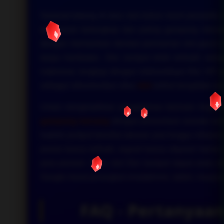
Selamat datang di situs slot online resmi penyedia 
permainan terlengkap dan paling gampang menan
dengan memainkan deretan permainan slot gacor pili
tanpa hambatan. Slot Jackpot telah terbukti seb
maksimal, lengkap dengan ketersediaan fitur VIP 
sebagai rekomendasi situs
slot
online terupdate dan
Untuk menghadirkan pengalaman bermain tingkat 
gampang menang
dengan persentase winrate men
hadiah jackpot bernilai ratusan juta hingga milia
promo bonus terbaik, seperti bonus deposit haria
para pemain. Situs slot Slot Jackpot dapat anda
Google lewat perangkat smartphone, tablet, maupu
FAQ - Pertanyaan