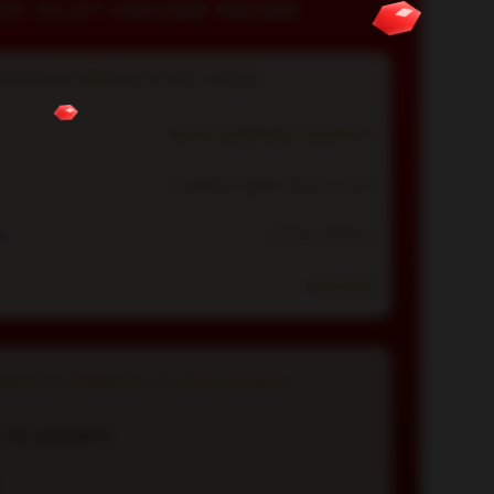
US SLOT ONLINE RESMI
AWARAN TERBAIK DI Slot Jackpot
98.9% GAMPANG JACKPOT
E-Wallet, QRIS, Bank Lokal
n
24 Jam Online
PAGCOR
ARAN TERBAIK DI Slot Jackpot
 8% (PGSOFT)