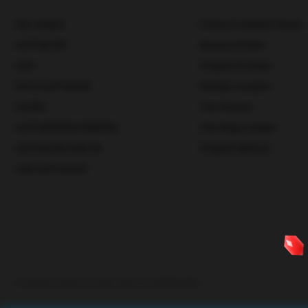
Slot Jackpot
Promo & Cashback Harian
SLOT GACOR
Bocoran & Event
SLOT
Program & Undian
SITUS SLOT GACOR
Metode Transaksi
SLOT88
Fitur Maxwin
SLOT GAMPANG MENANG
Fitur Mega Jackpot
SLOT GACOR HARI INI
Program Referral
LINK SLOT GACOR
© 2025 Slot Jackpot. All rights reserved. KOMPAK GENG