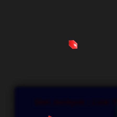
Layer Popup Close
Slot Jackpot : Link