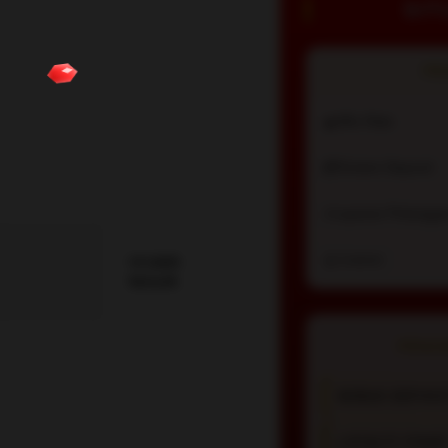
SIT
PEN
🔥
Win Rate
💳
Sistem Deposit
⚡
Layanan Pelangga
📱
Lisensi
+4 lebih
banyak
PENAW
BONUS DEPOSIT
LOYALTY POINT