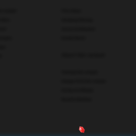
t Jackpot
Fitur Akses
n Baru
Gampang Menang
ord
Aturan & Kebijakan
ansaksi
Kontak Resmi
kasi
About Slot Jackpot
P
Tentang Slot Jackpot
Kenapa Pilih Slot Jackpot
Partner & Affiliate
Brand & Identitas