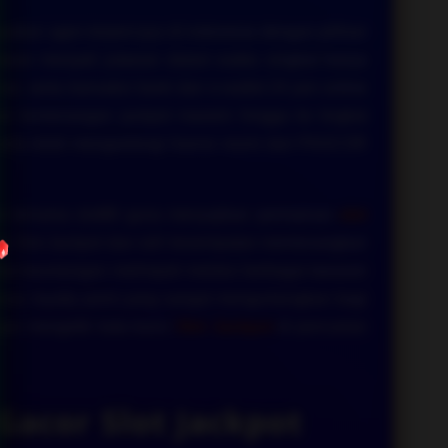
upakan agen terpercaya di indonesia dengan pilihan
pian menjadi jutawan dalam waktu singkat hanya
al, serta transaksi bank dan e-wallet 24 jam online
sasi kemenangan jackpot maxwin hingga ke tingkat
serta telah mengantongi lisensi resmi dari PAGCOR
er ternama slot88 guna menyajikan permainan
slot
ama Slot Jackpot dan raih kesempatan memenangkan
retan keuntungan melimpah melalui berbagai tawaran
onus loyalty point yang sangat menguntungkan bagi
gan mengetik kata kunci
Slot Jackpot
di pencarian
Gacor Slot Jackpot