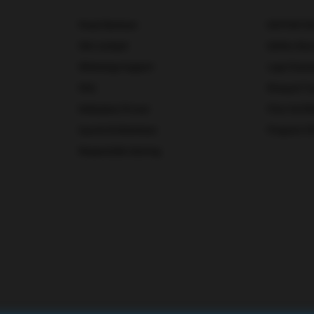
Pusat Bantuan
DAFTAR Slo
Slot Jackpot
Daftar Aku
WhatsApp Support
Lupa Passw
FAQ
Riwayat Tr
Kebijakan Privasi
Fitur Verifi
Syarat & Ketentuan
Program VI
Responsible Gaming