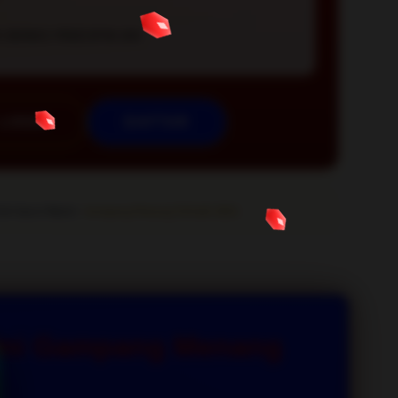
 BONUS FREESPIN 20X
LOGIN
DAFTAR
lot Gacor Resmi :
Gampang Menang Terbaik 2026.
i Ini Gampang Menang