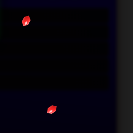
rlengkap. Situs ini dijamin aman karena telah
gacor hari ini gampang menang dengan winrate
mbatan, lengkap dengan fitur VIP untuk member
si Rollingan, hingga Bonus Loyalty Point.
akan menemukan link resmi kami.