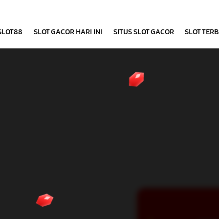
SLOT88
SLOT GACOR HARI INI
SITUS SLOT GACOR
SLOT TER
Slot Jack
Slot G