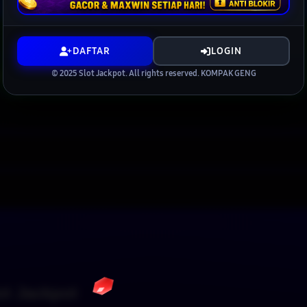
DAFTAR
LOGIN
dan terpercaya di Indonesia dengan pilihan permainan te
 hari ini?
© 2025 Slot Jackpot. All rights reserved. KOMPAK GENG
esmi seperti slot88 untuk menghadirkan permainan slot 
 transaksi via Bank dan E-wallet 24 jam nonstop tanpa ha
ik seperti Bonus Deposit Harian, Cashback Mingguan, Komi
 lewat perangkat smartphone, tablet, atau komputer Anda 
ot Jackpot