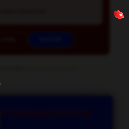
 BONUS FREESPIN 20X
LOGIN
DAFTAR
lot Gacor Resmi :
Gampang Menang Terbaik 2026.
i Ini Gampang Menang