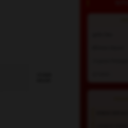
SIT
PEN
🔥
Win Rate
💳
Sistem Deposit
⚡
Layanan Pelangga
📱
Lisensi
+4 lebih
banyak
PENAW
BONUS DEPOSIT
LOYALTY POINT