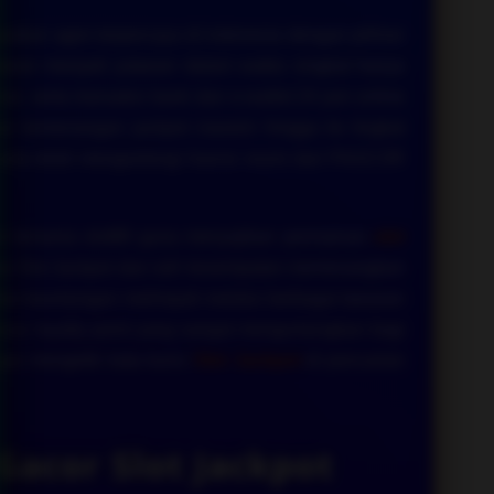
upakan agen terpercaya di indonesia dengan pilihan
pian menjadi jutawan dalam waktu singkat hanya
al, serta transaksi bank dan e-wallet 24 jam online
sasi kemenangan jackpot maxwin hingga ke tingkat
serta telah mengantongi lisensi resmi dari PAGCOR
er ternama slot88 guna menyajikan permainan
slot
ama Slot Jackpot dan raih kesempatan memenangkan
retan keuntungan melimpah melalui berbagai tawaran
onus loyalty point yang sangat menguntungkan bagi
gan mengetik kata kunci
Slot Jackpot
di pencarian
Gacor Slot Jackpot