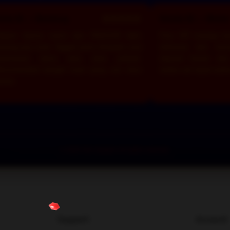
. — Bandung
★★★★★
Hendra W. — Medan
isensi resmi dari PAGCOR bikin
Fitur VIP mantap banget, d
s main. Nggak perlu khawatir soal
istimewa dan bonus mel
n dana atau data pribadi.
deposit harian dan cashb
ed banget buat yang cari situs
selalu cair tepat waktu!
© 2026 Slot Jackpot. All rights reserved.
Support
Account