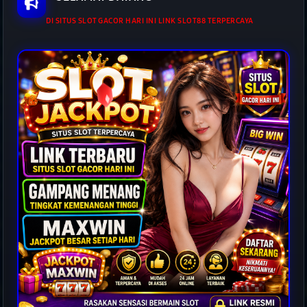
link terbaru
slot gacor
hari ini bersama Slot Jackpot yang mer
DI SITUS SLOT GACOR HARI INI LINK SLOT88 TERPERCAYA
g jackpot. Bersama Slot Jackpot anda dapat mewujudkan im
han terfavorit. Didukung dengan fasilitas pelayanan profesion
agai link situs slot88 resmi yang konsisten memberikan sen
paling mutakhir untuk memanjakan seluruh member setianya, 
 paling canggih saat ini.
tinggi, kami juga bekerja sama secara resmi dengan provid
capai 99.8%. Jadi jangan ragu lagi, segera bergabung bers
ran rupiah setiap hari. Kami selalu berkomitmen memberikan de
n, bonus cashback mingguan, bonus komisi rollingan, hingga b
 akses dengan sangat mudah dan praktis kapan saja cukup den
n komputer anda.
 Umum Seputar Situs Slot 