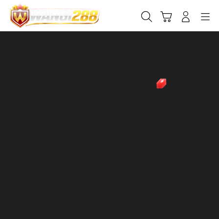
Skip
to
Cari
Troli
Login
Navigation
content