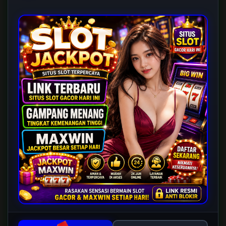
setianya, serta telah mengantongi lisensi resmi
dari PAGCOR sebagai rekomendasi situs
slot
online terupdate dan paling canggih saat ini.
Untuk menghadirkan pengalaman bermain tingkat
tinggi, kami juga bekerja sama secara resmi
dengan provider ternama slot88 guna menyajikan
permainan
slot gampang menang
dengan
persentase winrate mencapai 99.8%. Jadi jangan
ragu lagi, segera bergabung bersama Slot Jackpot
dan raih kesempatan memenangkan hadiah
jackpot bernilai ratusan juta hingga miliaran rupiah
setiap hari. Kami selalu berkomitmen memberikan
deretan keuntungan melimpah melalui berbagai
tawaran promo bonus terbaik, seperti bonus
deposit harian, bonus cashback mingguan, bonus