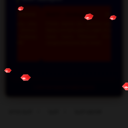
★★★★★
Budi P. — Surabaya
★★★★☆
ng menang yang
Proses deposit dan withdraw super cepat!
te-nya beneran
Bebas transaksi pakai E-wallet 24 jam penuh
ebentar langsung
tanpa drama. Pelayanan CS-nya juga
e Slot88!
sangat profesional dan ramah.
© 2026 Slot Jackpot. All rights reserved.
SITUS SLOT
>
SLOT
>
SLOT GACOR