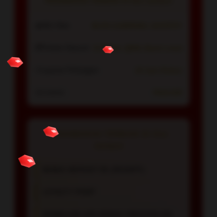
PENAWARAN TERBAIK DI Slot Jackpot
🔥
Win Rate
98.9% GAMPANG JACKPOT
💳
Sistem Deposit
E-Wallet, QRIS, Bank Lokal
⚡
Layanan Pelanggan
24 Jam Online
📱
Lisensi
PAGCOR
PENAWARAN TERBAIK DI Slot
Jackpot
BONUS DEPOSIT 8% (PGSOFT)
LOYALTY POINT
DOWNLOAD APK BONUS FREESPIN 20X