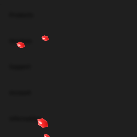
Buka
Footer Navigation
Products
Buka
Services
Buka
Support
Buka
Account
Buka
Information
Buka