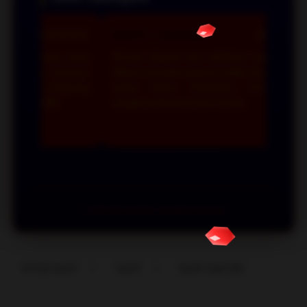
★★★★★
Budi P. — Surabaya
★★★★☆
ang menang yang
Proses deposit dan withdraw super cepat!
ate-nya beneran
Bebas transaksi pakai E-wallet 24 jam penuh
sebentar langsung
tanpa drama. Pelayanan CS-nya juga
ame Slot88!
sangat profesional dan ramah.
© 2026 Slot Jackpot. All rights reserved.
SITUS SLOT
>
SLOT
>
SLOT GACOR