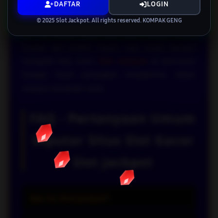
DAFTAR
LOGIN
komisi rollingan, hingga bonus loyalty point yang
sangat menguntungkan bagi para pemain. Situs
© 2025 Slot Jackpot. All rights reserved. KOMPAK GENG
slot Slot Jackpot dapat anda akses dengan sangat
mudah dan praktis kapan saja cukup dengan
mengetik kata kunci
Slot Jackpot
di pencarian
Google lewat perangkat smartphone, tablet,
maupun komputer anda.
FAQ - Pertanyaan Umum
Seputar Situs Slot Gacor
Slot Jackpot
Apa itu Slot Jackpot?