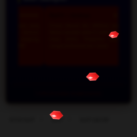
★★★★★
Budi P. — Surabaya
★★★★☆
ang menang yang
Proses deposit dan withdraw super cepat!
ate-nya beneran
Bebas transaksi pakai E-wallet 24 jam penuh
sebentar langsung
tanpa drama. Pelayanan CS-nya juga
ame Slot88!
sangat profesional dan ramah.
© 2026 Slot Jackpot. All rights reserved.
SITUS SLOT
>
SLOT
>
SLOT GACOR