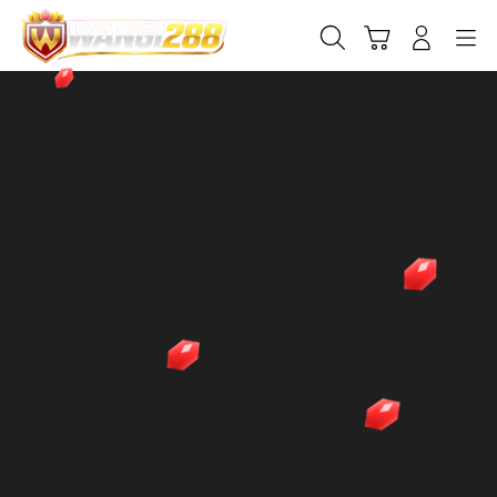
Skip
to
Cari
Troli
Login
Navigation
content