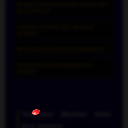
Slot Jackpot adalah situs slot online resmi
Berapa winrate permainan di situs slot
dan terpercaya di Indonesia dengan
gacor hari ini?
pilihan permainan terlengkap. Situs ini
Slot Jackpot bekerja sama dengan provider
dijamin aman karena telah mengantongi
Layanan transaksi apa saja yang
resmi seperti slot88 untuk menghadirkan
lisensi resmi PAGCOR.
tersedia?
permainan slot gacor hari ini gampang
Tersedia layanan pelanggan profesional
menang dengan winrate hingga 99.8%.
Bonus apa saja yang bisa didapatkan?
serta transaksi via Bank dan E-wallet 24
jam nonstop tanpa hambatan, lengkap
Pemain dapat menikmati berbagai promo
Bagaimana cara mengakses Slot
dengan fitur VIP untuk member setia.
menarik seperti Bonus Deposit Harian,
Jackpot?
Cashback Mingguan, Komisi Rollingan,
Cukup ketik Slot Jackpot di pencarian
hingga Bonus Loyalty Point.
Google lewat perangkat smartphone,
tablet, atau komputer Anda akan
menemukan link resmi kami.
Testimoni Member Setia
Slot Jackpot