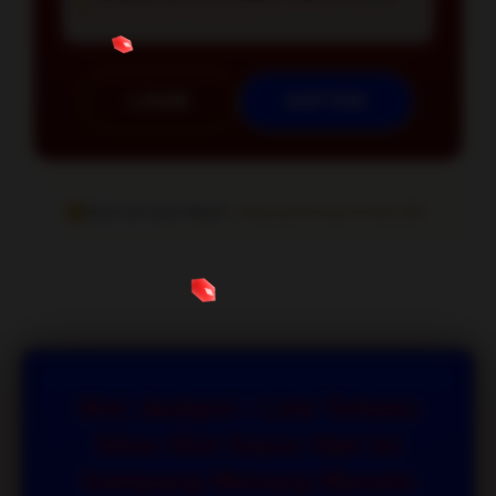
LOGIN
DAFTAR
Situs Slot Gacor Resmi :
Gampang Menang Terbaik 2026.
Layer Popup Close
Slot Jackpot : Link Terbaru
Situs Slot Gacor Hari Ini
Gampang Menang Maxwin