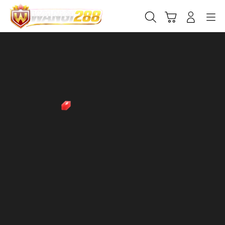
Skip
to
Cari
Troli
Login
Navigation
content