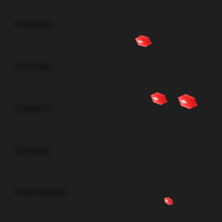
Buka
Footer Navigation
Products
Buka
Services
Buka
Support
Buka
Account
Buka
Information
Buka