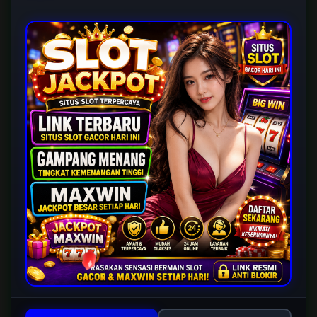
setianya, serta telah mengantongi lisensi resmi
dari PAGCOR sebagai rekomendasi situs
slot
online terupdate dan paling canggih saat ini.
Untuk menghadirkan pengalaman bermain tingkat
tinggi, kami juga bekerja sama secara resmi
dengan provider ternama slot88 guna menyajikan
permainan
slot gampang menang
dengan
persentase winrate mencapai 99.8%. Jadi jangan
ragu lagi, segera bergabung bersama Slot Jackpot
dan raih kesempatan memenangkan hadiah
jackpot bernilai ratusan juta hingga miliaran rupiah
setiap hari. Kami selalu berkomitmen memberikan
deretan keuntungan melimpah melalui berbagai
tawaran promo bonus terbaik, seperti bonus
deposit harian, bonus cashback mingguan, bonus