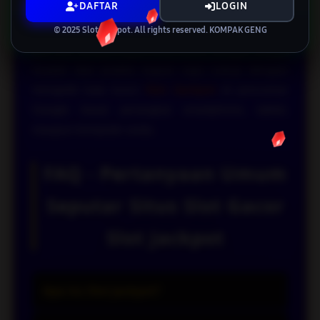
DAFTAR
LOGIN
komisi rollingan, hingga bonus loyalty point yang
sangat menguntungkan bagi para pemain. Situs
© 2025 Slot Jackpot. All rights reserved. KOMPAK GENG
slot Slot Jackpot dapat anda akses dengan sangat
mudah dan praktis kapan saja cukup dengan
mengetik kata kunci
Slot Jackpot
di pencarian
Google lewat perangkat smartphone, tablet,
maupun komputer anda.
FAQ - Pertanyaan Umum
Seputar Situs Slot Gacor
Slot Jackpot
Apa itu Slot Jackpot?