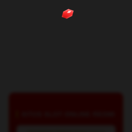
Slot Jackpot : Link
Terbaru Situs Slot Gacor
Hari Ini Gampang Menang
Maxwin
SITUS SLOT ONLINE RESMI