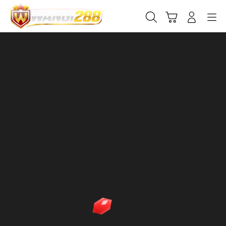
Skip
to
Cari
Troli
Login
Navigation
content