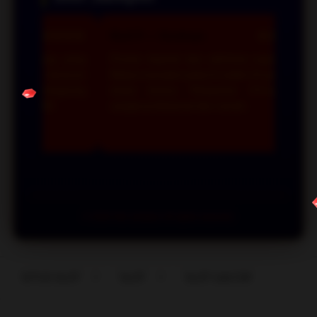
★★★★★
Budi P. — Surabaya
★★★★☆
ng menang yang
Proses deposit dan withdraw super cepat!
te-nya beneran
Bebas transaksi pakai E-wallet 24 jam penuh
ebentar langsung
tanpa drama. Pelayanan CS-nya juga
me Slot88!
sangat profesional dan ramah.
© 2026 Slot Jackpot. All rights reserved.
SITUS SLOT
>
SLOT
>
SLOT GACOR