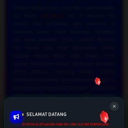
Selamat datang di situs slot online resmi penyedia
link terbaru
slot gacor
hari ini bersama Slot
Jackpot yang merupakan agen terpercaya di
indonesia dengan pilihan permainan terlengkap
dan paling gampang menang jackpot. Bersama
Slot Jackpot anda dapat mewujudkan impian
menjadi jutawan dalam waktu singkat hanya
dengan memainkan deretan permainan slot gacor
pilihan terfavorit. Didukung dengan fasilitas
pelayanan profesional, serta transaksi bank dan e-
wallet 24 jam online tanpa hambatan. Slot Jackpot
telah terbukti sebagai link situs slot88 resmi yang
konsisten memberikan sensasi kemenangan
jackpot maxwin hingga ke tingkat maksimal,
SELAMAT DATANG
lengkap dengan ketersediaan fitur VIP paling
DI SITUS SLOT GACOR HARI INI LINK SLOT88 TERPERCAYA
mutakhir untuk memanjakan seluruh member