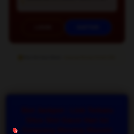
LOGIN
DAFTAR
Situs Slot Gacor Resmi :
Gampang Menang Terbaik 2026.
Layer Popup Close
Slot Jackpot : Link Terbaru
Situs Slot Gacor Hari Ini
Gampang Menang Maxwin