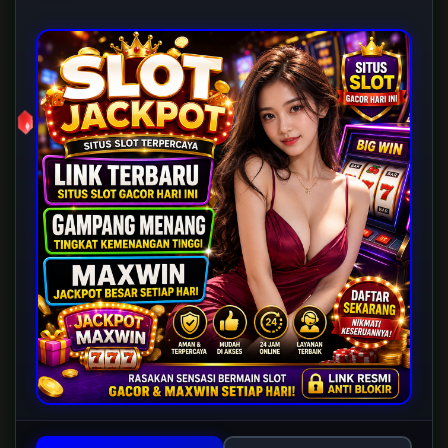
setianya, serta telah mengantongi lisensi resmi
dari PAGCOR sebagai rekomendasi situs
slot
online terupdate dan paling canggih saat ini.
Untuk menghadirkan pengalaman bermain tingkat
tinggi, kami juga bekerja sama secara resmi
dengan provider ternama slot88 guna menyajikan
permainan
slot gampang menang
dengan
persentase winrate mencapai 99.8%. Jadi jangan
ragu lagi, segera bergabung bersama Slot Jackpot
dan raih kesempatan memenangkan hadiah
jackpot bernilai ratusan juta hingga miliaran rupiah
setiap hari. Kami selalu berkomitmen memberikan
deretan keuntungan melimpah melalui berbagai
tawaran promo bonus terbaik, seperti bonus
deposit harian, bonus cashback mingguan, bonus