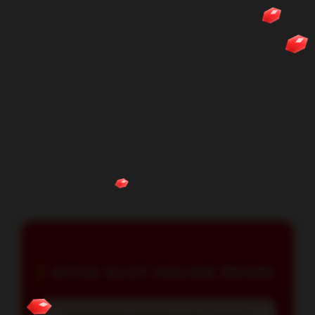
Slot Jackpot : Link
Terbaru Situs Slot Gacor
Hari Ini Gampang Menang
Maxwin
SITUS SLOT ONLINE RESMI