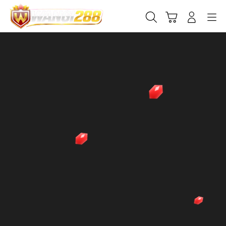
Skip
to
Cari
Troli
Login
Navigation
content