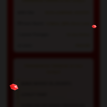
PENAWARAN TERBAIK DI Slot Jackpot
🔥
Win Rate
98.9% GAMPANG JACKPOT
💳
Sistem Deposit
E-Wallet, QRIS, Bank Lokal
⚡
Layanan Pelanggan
24 Jam Online
📱
Lisensi
PAGCOR
PENAWARAN TERBAIK DI Slot
Jackpot
BONUS DEPOSIT 8% (PGSOFT)
LOYALTY POINT
DOWNLOAD APK BONUS FREESPIN 20X