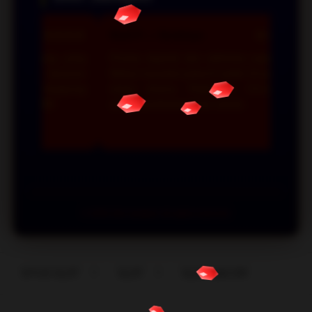
★★★★★
Budi P. — Surabaya
★★★★☆
ang menang yang
Proses deposit dan withdraw super cepat!
ate-nya beneran
Bebas transaksi pakai E-wallet 24 jam penuh
sebentar langsung
tanpa drama. Pelayanan CS-nya juga
me Slot88!
sangat profesional dan ramah.
© 2026 Slot Jackpot. All rights reserved.
SITUS SLOT
>
SLOT
>
SLOT GACOR