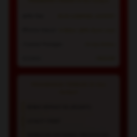
PENAWARAN TERBAIK DI Slot Jackpot
🔥
Win Rate
98.9% GAMPANG JACKPOT
💳
Sistem Deposit
E-Wallet, QRIS, Bank Lokal
⚡
Layanan Pelanggan
24 Jam Online
📱
Lisensi
PAGCOR
PENAWARAN TERBAIK DI Slot
Jackpot
BONUS DEPOSIT 8% (PGSOFT)
LOYALTY POINT
DOWNLOAD APK BONUS FREESPIN 20X