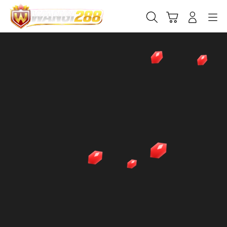
Skip
to
Cari
Troli
Login
Navigation
content