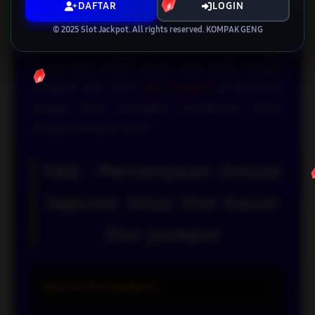
DAFTAR
LOGIN
komisi rollingan, hingga bonus loyalty point yang
sangat menguntungkan bagi para pemain. Situs
© 2025 Slot Jackpot. All rights reserved. KOMPAK GENG
slot Slot Jackpot dapat anda akses dengan sangat
mudah dan praktis kapan saja cukup dengan
mengetik kata kunci
Slot Jackpot
di pencarian
Google lewat perangkat smartphone, tablet,
maupun komputer anda.
FAQ - Pertanyaan Umum
Seputar Situs Slot Gacor
Slot Jackpot
Apa itu Slot Jackpot?