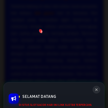
Selamat datang di situs slot online resmi penyedia
link terbaru
slot gacor
hari ini bersama Slot
Jackpot yang merupakan agen terpercaya di
indonesia dengan pilihan permainan terlengkap
dan paling gampang menang jackpot. Bersama
Slot Jackpot anda dapat mewujudkan impian
menjadi jutawan dalam waktu singkat hanya
dengan memainkan deretan permainan slot gacor
pilihan terfavorit. Didukung dengan fasilitas
pelayanan profesional, serta transaksi bank dan e-
wallet 24 jam online tanpa hambatan. Slot Jackpot
telah terbukti sebagai link situs slot88 resmi yang
konsisten memberikan sensasi kemenangan
jackpot maxwin hingga ke tingkat maksimal,
SELAMAT DATANG
lengkap dengan ketersediaan fitur VIP paling
DI SITUS SLOT GACOR HARI INI LINK SLOT88 TERPERCAYA
mutakhir untuk memanjakan seluruh member