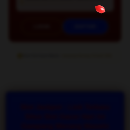
LOGIN
DAFTAR
Situs Slot Gacor Resmi :
Gampang Menang Terbaik 2026.
Layer Popup Close
Slot Jackpot : Link Terbaru
Situs Slot Gacor Hari Ini
Gampang Menang Maxwin