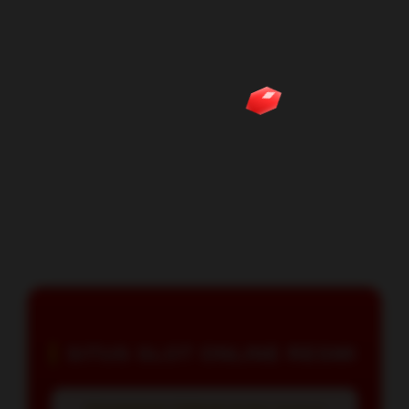
Slot Jackpot : Link
Terbaru Situs Slot Gacor
Hari Ini Gampang Menang
Maxwin
SITUS SLOT ONLINE RESMI