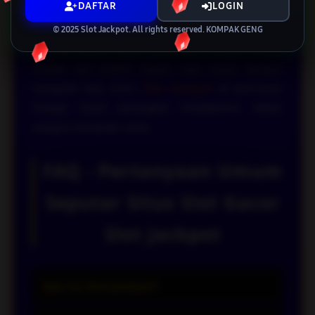
DAFTAR
LOGIN
komisi rollingan, hingga bonus loyalty point yang
sangat menguntungkan bagi para pemain. Situs
© 2025 Slot Jackpot. All rights reserved. KOMPAK GENG
slot Slot Jackpot dapat anda akses dengan sangat
mudah dan praktis kapan saja cukup dengan
mengetik kata kunci
Slot Jackpot
di pencarian
Google lewat perangkat smartphone, tablet,
maupun komputer anda.
FAQ - Pertanyaan Umum
Seputar Situs Slot Gacor
Slot Jackpot
Apa itu Slot Jackpot?