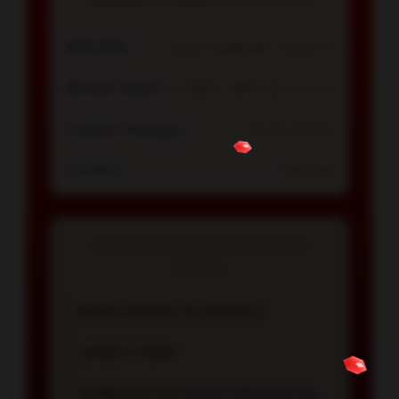
PENAWARAN TERBAIK DI Slot Jackpot
🔥
Win Rate
98.9% GAMPANG JACKPOT
💳
Sistem Deposit
E-Wallet, QRIS, Bank Lokal
⚡
Layanan Pelanggan
24 Jam Online
📱
Lisensi
PAGCOR
PENAWARAN TERBAIK DI Slot
Jackpot
BONUS DEPOSIT 8% (PGSOFT)
LOYALTY POINT
DOWNLOAD APK BONUS FREESPIN 20X