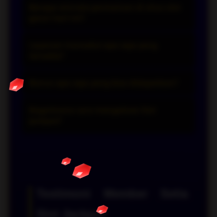
Slot Jackpot adalah situs slot online resmi
Berapa winrate permainan di situs slot
dan terpercaya di Indonesia dengan
gacor hari ini?
pilihan permainan terlengkap. Situs ini
Slot Jackpot bekerja sama dengan provider
dijamin aman karena telah mengantongi
Layanan transaksi apa saja yang
resmi seperti slot88 untuk menghadirkan
lisensi resmi PAGCOR.
tersedia?
permainan slot gacor hari ini gampang
Tersedia layanan pelanggan profesional
menang dengan winrate hingga 99.8%.
Bonus apa saja yang bisa didapatkan?
serta transaksi via Bank dan E-wallet 24
jam nonstop tanpa hambatan, lengkap
Pemain dapat menikmati berbagai promo
Bagaimana cara mengakses Slot
dengan fitur VIP untuk member setia.
menarik seperti Bonus Deposit Harian,
Jackpot?
Cashback Mingguan, Komisi Rollingan,
Cukup ketik Slot Jackpot di pencarian
hingga Bonus Loyalty Point.
Google lewat perangkat smartphone,
tablet, atau komputer Anda akan
menemukan link resmi kami.
Testimoni Member Setia
Slot Jackpot