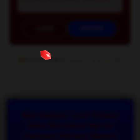
LOGIN
DAFTAR
Situs Slot Gacor Resmi :
Gampang Menang Terbaik 2026.
Layer Popup Close
Slot Jackpot : Link Terbaru
Situs Slot Gacor Hari Ini
Gampang Menang Maxwin