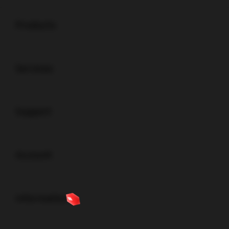
Buka
Footer Navigation
Products
Buka
Services
Buka
Support
Buka
Account
Buka
Information
Buka