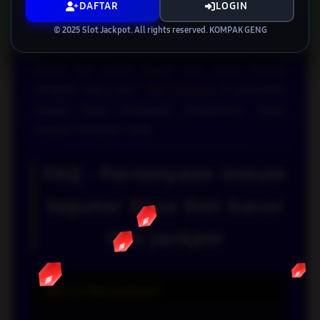
DAFTAR
LOGIN
komisi rollingan, hingga bonus loyalty point yang
sangat menguntungkan bagi para pemain. Situs
© 2025 Slot Jackpot. All rights reserved. KOMPAK GENG
slot Slot Jackpot dapat anda akses dengan sangat
mudah dan praktis kapan saja cukup dengan
mengetik kata kunci
Slot Jackpot
di pencarian
Google lewat perangkat smartphone, tablet,
maupun komputer anda.
FAQ - Pertanyaan Umum
Seputar Situs Slot Gacor
Slot Jackpot
Apa itu Slot Jackpot?