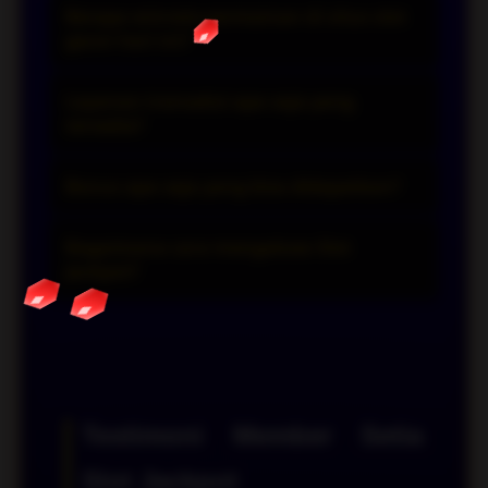
Slot Jackpot adalah situs slot online resmi
Berapa winrate permainan di situs slot
dan terpercaya di Indonesia dengan
gacor hari ini?
pilihan permainan terlengkap. Situs ini
Slot Jackpot bekerja sama dengan provider
dijamin aman karena telah mengantongi
Layanan transaksi apa saja yang
resmi seperti slot88 untuk menghadirkan
lisensi resmi PAGCOR.
tersedia?
permainan slot gacor hari ini gampang
Tersedia layanan pelanggan profesional
menang dengan winrate hingga 99.8%.
Bonus apa saja yang bisa didapatkan?
serta transaksi via Bank dan E-wallet 24
jam nonstop tanpa hambatan, lengkap
Pemain dapat menikmati berbagai promo
Bagaimana cara mengakses Slot
dengan fitur VIP untuk member setia.
menarik seperti Bonus Deposit Harian,
Jackpot?
Cashback Mingguan, Komisi Rollingan,
Cukup ketik Slot Jackpot di pencarian
hingga Bonus Loyalty Point.
Google lewat perangkat smartphone,
tablet, atau komputer Anda akan
menemukan link resmi kami.
Testimoni Member Setia
Slot Jackpot