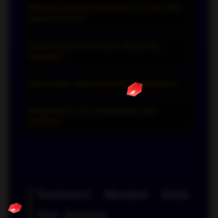
Slot Jackpot adalah situs slot online resmi
Berapa winrate permainan di situs slot
dan terpercaya di Indonesia dengan
gacor hari ini?
pilihan permainan terlengkap. Situs ini
Slot Jackpot bekerja sama dengan provider
dijamin aman karena telah mengantongi
Layanan transaksi apa saja yang
resmi seperti slot88 untuk menghadirkan
lisensi resmi PAGCOR.
tersedia?
permainan slot gacor hari ini gampang
Tersedia layanan pelanggan profesional
menang dengan winrate hingga 99.8%.
Bonus apa saja yang bisa didapatkan?
serta transaksi via Bank dan E-wallet 24
jam nonstop tanpa hambatan, lengkap
Pemain dapat menikmati berbagai promo
Bagaimana cara mengakses Slot
dengan fitur VIP untuk member setia.
menarik seperti Bonus Deposit Harian,
Jackpot?
Cashback Mingguan, Komisi Rollingan,
Cukup ketik Slot Jackpot di pencarian
hingga Bonus Loyalty Point.
Google lewat perangkat smartphone,
tablet, atau komputer Anda akan
menemukan link resmi kami.
Testimoni Member Setia
Slot Jackpot