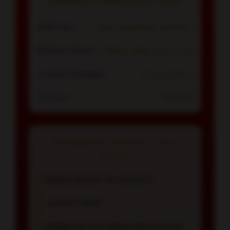
PENAWARAN TERBAIK DI Slot Jackpot
🔥
Win Rate
98.9% GAMPANG JACKPOT
💳
Sistem Deposit
E-Wallet, QRIS, Bank Lokal
⚡
Layanan Pelanggan
24 Jam Online
📱
Lisensi
PAGCOR
PENAWARAN TERBAIK DI Slot
Jackpot
BONUS DEPOSIT 8% (PGSOFT)
LOYALTY POINT
DOWNLOAD APK BONUS FREESPIN 20X