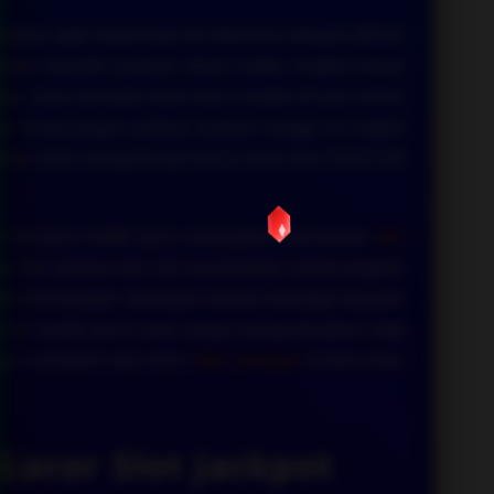
upakan agen terpercaya di indonesia dengan pilihan
pian menjadi jutawan dalam waktu singkat hanya
al, serta transaksi bank dan e-wallet 24 jam online
sasi kemenangan jackpot maxwin hingga ke tingkat
serta telah mengantongi lisensi resmi dari PAGCOR
er ternama slot88 guna menyajikan permainan
slot
ama Slot Jackpot dan raih kesempatan memenangkan
retan keuntungan melimpah melalui berbagai tawaran
onus loyalty point yang sangat menguntungkan bagi
gan mengetik kata kunci
Slot Jackpot
di pencarian
Gacor Slot Jackpot