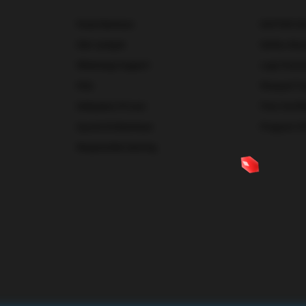
Pusat Bantuan
DAFTAR Slo
Slot Jackpot
Daftar Aku
WhatsApp Support
Lupa Passw
FAQ
Riwayat Tr
Kebijakan Privasi
Fitur Verifi
Syarat & Ketentuan
Program VI
Responsible Gaming