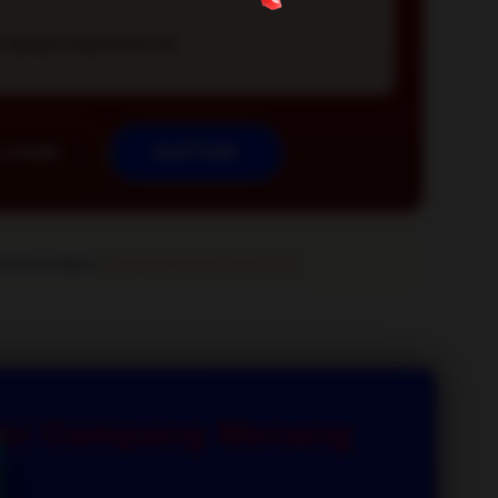
 BONUS FREESPIN 20X
LOGIN
DAFTAR
lot Gacor Resmi :
Gampang Menang Terbaik 2026.
i Ini Gampang Menang