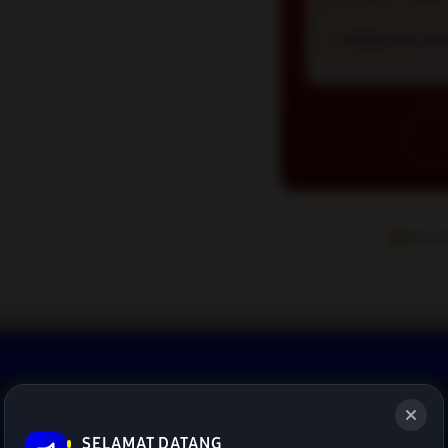
DOWNLOAD APK
Situs S
 Terbaru Situs Slot Gacor Har
Maxwin
SELAMAT DATANG