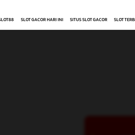
SLOT88
SLOT GACOR HARI INI
SITUS SLOT GACOR
SLOT TER
Slot Jack
Slot G