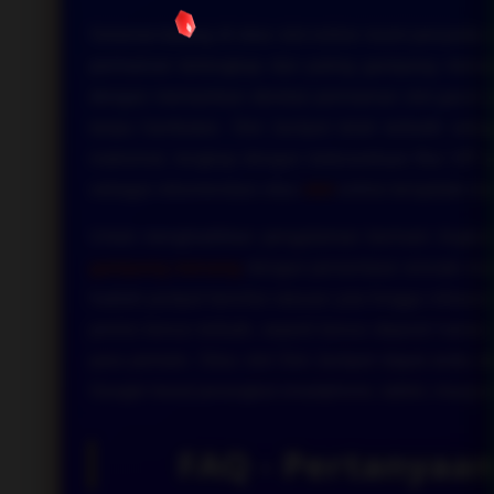
Selamat datang di situs slot online resmi penyedia 
permainan terlengkap dan paling gampang menan
dengan memainkan deretan permainan slot gacor pili
tanpa hambatan. Slot Jackpot telah terbukti seb
maksimal, lengkap dengan ketersediaan fitur VIP 
sebagai rekomendasi situs
slot
online terupdate dan
Untuk menghadirkan pengalaman bermain tingkat 
gampang menang
dengan persentase winrate men
hadiah jackpot bernilai ratusan juta hingga milia
promo bonus terbaik, seperti bonus deposit haria
para pemain. Situs slot Slot Jackpot dapat anda
Google lewat perangkat smartphone, tablet, maupu
FAQ - Pertanyaan