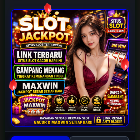
setianya, serta telah mengantongi lisensi resmi
dari PAGCOR sebagai rekomendasi situs
slot
online terupdate dan paling canggih saat ini.
Untuk menghadirkan pengalaman bermain tingkat
tinggi, kami juga bekerja sama secara resmi
dengan provider ternama slot88 guna menyajikan
permainan
slot gampang menang
dengan
persentase winrate mencapai 99.8%. Jadi jangan
ragu lagi, segera bergabung bersama Slot Jackpot
dan raih kesempatan memenangkan hadiah
jackpot bernilai ratusan juta hingga miliaran rupiah
setiap hari. Kami selalu berkomitmen memberikan
deretan keuntungan melimpah melalui berbagai
tawaran promo bonus terbaik, seperti bonus
deposit harian, bonus cashback mingguan, bonus