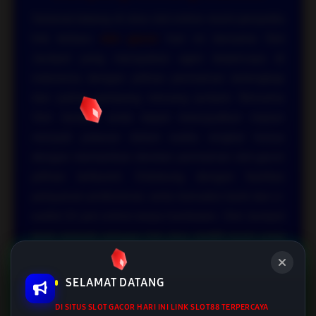
Selamat datang di situs slot online resmi penyedia
link terbaru
slot gacor
hari ini bersama Slot
Jackpot yang merupakan agen terpercaya di
indonesia dengan pilihan permainan terlengkap
dan paling gampang menang jackpot. Bersama
Slot Jackpot anda dapat mewujudkan impian
menjadi jutawan dalam waktu singkat hanya
dengan memainkan deretan permainan slot gacor
pilihan terfavorit. Didukung dengan fasilitas
pelayanan profesional, serta transaksi bank dan e-
wallet 24 jam online tanpa hambatan. Slot Jackpot
telah terbukti sebagai link situs slot88 resmi yang
konsisten memberikan sensasi kemenangan
jackpot maxwin hingga ke tingkat maksimal,
SELAMAT DATANG
lengkap dengan ketersediaan fitur VIP paling
DI SITUS SLOT GACOR HARI INI LINK SLOT88 TERPERCAYA
mutakhir untuk memanjakan seluruh member