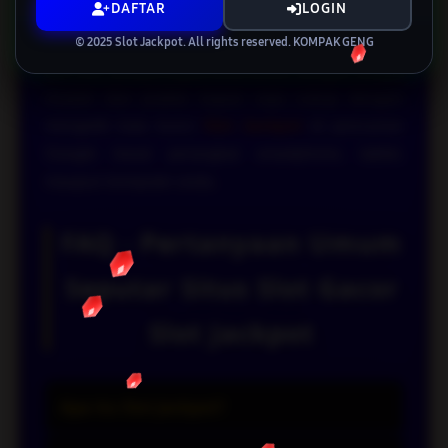
DAFTAR
LOGIN
komisi rollingan, hingga bonus loyalty point yang
sangat menguntungkan bagi para pemain. Situs
© 2025 Slot Jackpot. All rights reserved. KOMPAK GENG
slot Slot Jackpot dapat anda akses dengan sangat
mudah dan praktis kapan saja cukup dengan
mengetik kata kunci
Slot Jackpot
di pencarian
Google lewat perangkat smartphone, tablet,
maupun komputer anda.
FAQ - Pertanyaan Umum
Seputar Situs Slot Gacor
Slot Jackpot
Apa itu Slot Jackpot?