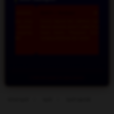
★★★★★
Budi P. — Surabaya
★★★★☆
ng menang yang
Proses deposit dan withdraw super cepat!
te-nya beneran
Bebas transaksi pakai E-wallet 24 jam penuh
ebentar langsung
tanpa drama. Pelayanan CS-nya juga
me Slot88!
sangat profesional dan ramah.
© 2026 Slot Jackpot. All rights reserved.
SITUS SLOT
>
SLOT
>
SLOT GACOR