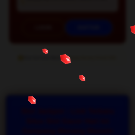
LOGIN
DAFTAR
Situs Slot Gacor Resmi :
Gampang Menang Terbaik 2026.
Layer Popup Close
Slot Jackpot : Link Terbaru
Situs Slot Gacor Hari Ini
Gampang Menang Maxwin