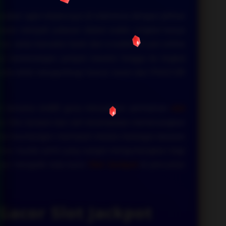
upakan agen terpercaya di indonesia dengan pilihan
pian menjadi jutawan dalam waktu singkat hanya
al, serta transaksi bank dan e-wallet 24 jam online
sasi kemenangan jackpot maxwin hingga ke tingkat
serta telah mengantongi lisensi resmi dari PAGCOR
er ternama slot88 guna menyajikan permainan
slot
ama Slot Jackpot dan raih kesempatan memenangkan
retan keuntungan melimpah melalui berbagai tawaran
onus loyalty point yang sangat menguntungkan bagi
gan mengetik kata kunci
Slot Jackpot
di pencarian
Gacor Slot Jackpot