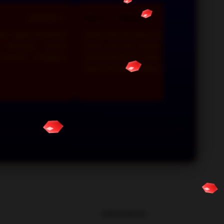
★★★★☆
Dewi L. — Makassar
★★★★★
apat perlakuan
Akses situs slot gacor hari ini praktis banget.
impah. Bonus
Cukup cari Slot Jackpot di Google lewat HP,
back mingguan
langsung kebuka lancar tanpa lemot. Pilihan
game-nya juga lengkap banget.
Information