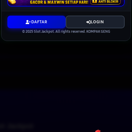
DAFTAR
LOGIN
dan terpercaya di Indonesia dengan pilihan permainan te
 hari ini?
© 2025 Slot Jackpot. All rights reserved. KOMPAK GENG
esmi seperti slot88 untuk menghadirkan permainan slot 
 transaksi via Bank dan E-wallet 24 jam nonstop tanpa ha
ik seperti Bonus Deposit Harian, Cashback Mingguan, Komi
 lewat perangkat smartphone, tablet, atau komputer Anda 
ot Jackpot