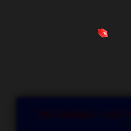
Layer Popup Close
Slot Jackpot : Link