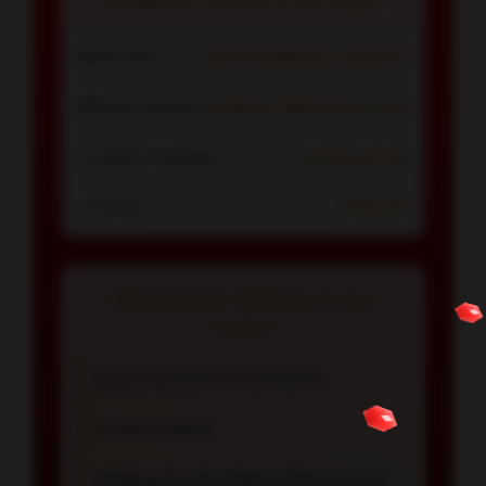
PENAWARAN TERBAIK DI Slot Jackpot
🔥
Win Rate
98.9% GAMPANG JACKPOT
💳
Sistem Deposit
E-Wallet, QRIS, Bank Lokal
⚡
Layanan Pelanggan
24 Jam Online
📱
Lisensi
PAGCOR
PENAWARAN TERBAIK DI Slot
Jackpot
BONUS DEPOSIT 8% (PGSOFT)
LOYALTY POINT
DOWNLOAD APK BONUS FREESPIN 20X