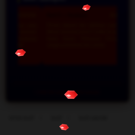
★★★★★
Budi P. — Surabaya
★★★★☆
ng menang yang
Proses deposit dan withdraw super cepat!
te-nya beneran
Bebas transaksi pakai E-wallet 24 jam penuh
ebentar langsung
tanpa drama. Pelayanan CS-nya juga
e Slot88!
sangat profesional dan ramah.
© 2026 Slot Jackpot. All rights reserved.
SITUS SLOT
>
SLOT
>
SLOT GACOR