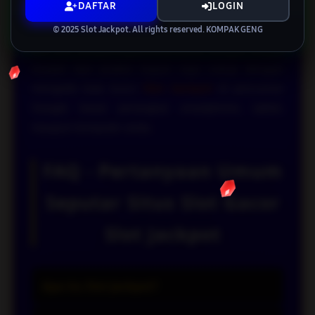
DAFTAR
LOGIN
komisi rollingan, hingga bonus loyalty point yang
sangat menguntungkan bagi para pemain. Situs
© 2025 Slot Jackpot. All rights reserved. KOMPAK GENG
slot Slot Jackpot dapat anda akses dengan sangat
mudah dan praktis kapan saja cukup dengan
mengetik kata kunci
Slot Jackpot
di pencarian
Google lewat perangkat smartphone, tablet,
maupun komputer anda.
FAQ - Pertanyaan Umum
Seputar Situs Slot Gacor
Slot Jackpot
Apa itu Slot Jackpot?