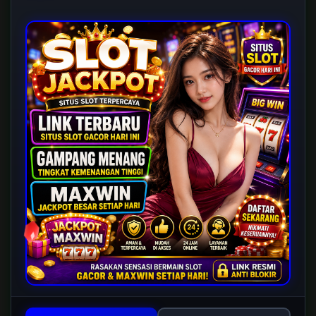
setianya, serta telah mengantongi lisensi resmi
dari PAGCOR sebagai rekomendasi situs
slot
online terupdate dan paling canggih saat ini.
Untuk menghadirkan pengalaman bermain tingkat
tinggi, kami juga bekerja sama secara resmi
dengan provider ternama slot88 guna menyajikan
permainan
slot gampang menang
dengan
persentase winrate mencapai 99.8%. Jadi jangan
ragu lagi, segera bergabung bersama Slot Jackpot
dan raih kesempatan memenangkan hadiah
jackpot bernilai ratusan juta hingga miliaran rupiah
setiap hari. Kami selalu berkomitmen memberikan
deretan keuntungan melimpah melalui berbagai
tawaran promo bonus terbaik, seperti bonus
deposit harian, bonus cashback mingguan, bonus