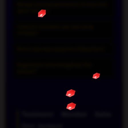
Slot Jackpot adalah situs slot online resmi
Berapa winrate permainan di situs slot
dan terpercaya di Indonesia dengan
gacor hari ini?
pilihan permainan terlengkap. Situs ini
Slot Jackpot bekerja sama dengan provider
dijamin aman karena telah mengantongi
Layanan transaksi apa saja yang
resmi seperti slot88 untuk menghadirkan
lisensi resmi PAGCOR.
tersedia?
permainan slot gacor hari ini gampang
Tersedia layanan pelanggan profesional
menang dengan winrate hingga 99.8%.
Bonus apa saja yang bisa didapatkan?
serta transaksi via Bank dan E-wallet 24
jam nonstop tanpa hambatan, lengkap
Pemain dapat menikmati berbagai promo
Bagaimana cara mengakses Slot
dengan fitur VIP untuk member setia.
menarik seperti Bonus Deposit Harian,
Jackpot?
Cashback Mingguan, Komisi Rollingan,
Cukup ketik Slot Jackpot di pencarian
hingga Bonus Loyalty Point.
Google lewat perangkat smartphone,
tablet, atau komputer Anda akan
menemukan link resmi kami.
Testimoni Member Setia
Slot Jackpot