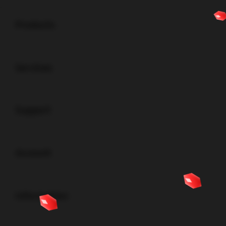
Buka
Footer Navigation
Products
Buka
Services
Buka
Support
Buka
Account
Buka
Information
Buka