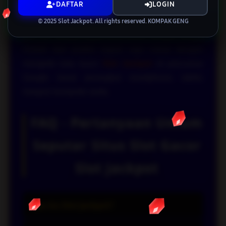
DAFTAR
LOGIN
komisi rollingan, hingga bonus loyalty point yang
sangat menguntungkan bagi para pemain. Situs
© 2025 Slot Jackpot. All rights reserved. KOMPAK GENG
slot Slot Jackpot dapat anda akses dengan sangat
mudah dan praktis kapan saja cukup dengan
mengetik kata kunci
Slot Jackpot
di pencarian
Google lewat perangkat smartphone, tablet,
maupun komputer anda.
FAQ - Pertanyaan Umum
Seputar Situs Slot Gacor
Slot Jackpot
Apa itu Slot Jackpot?