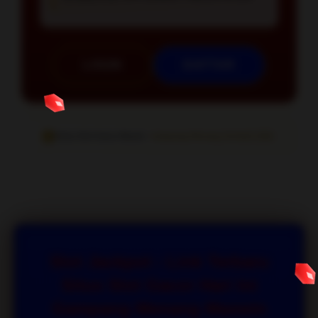
LOGIN
DAFTAR
Situs Slot Gacor Resmi :
Gampang Menang Terbaik 2026.
Layer Popup Close
Slot Jackpot : Link Terbaru
Situs Slot Gacor Hari Ini
Gampang Menang Maxwin