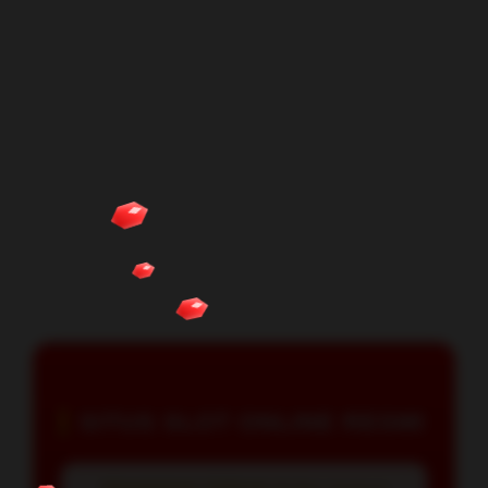
Slot Jackpot : Link
Terbaru Situs Slot Gacor
Hari Ini Gampang Menang
Maxwin
SITUS SLOT ONLINE RESMI