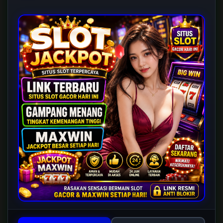
setianya, serta telah mengantongi lisensi resmi
dari PAGCOR sebagai rekomendasi situs
slot
online terupdate dan paling canggih saat ini.
Untuk menghadirkan pengalaman bermain tingkat
tinggi, kami juga bekerja sama secara resmi
dengan provider ternama slot88 guna menyajikan
permainan
slot gampang menang
dengan
persentase winrate mencapai 99.8%. Jadi jangan
ragu lagi, segera bergabung bersama Slot Jackpot
dan raih kesempatan memenangkan hadiah
jackpot bernilai ratusan juta hingga miliaran rupiah
setiap hari. Kami selalu berkomitmen memberikan
deretan keuntungan melimpah melalui berbagai
tawaran promo bonus terbaik, seperti bonus
deposit harian, bonus cashback mingguan, bonus