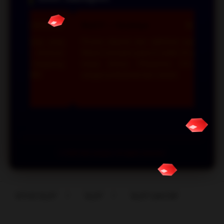
★★★★★
Budi P. — Surabaya
★★★★☆
ang menang yang
Proses deposit dan withdraw super cepat!
ate-nya beneran
Bebas transaksi pakai E-wallet 24 jam penuh
sebentar langsung
tanpa drama. Pelayanan CS-nya juga
me Slot88!
sangat profesional dan ramah.
© 2026 Slot Jackpot. All rights reserved.
SITUS SLOT
>
SLOT
>
SLOT GACOR