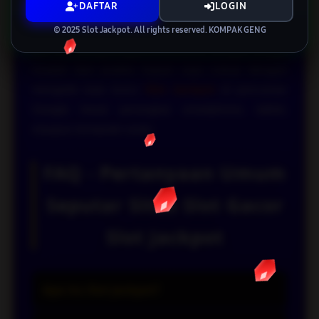
DAFTAR
LOGIN
komisi rollingan, hingga bonus loyalty point yang
sangat menguntungkan bagi para pemain. Situs
© 2025 Slot Jackpot. All rights reserved. KOMPAK GENG
slot Slot Jackpot dapat anda akses dengan sangat
mudah dan praktis kapan saja cukup dengan
mengetik kata kunci
Slot Jackpot
di pencarian
Google lewat perangkat smartphone, tablet,
maupun komputer anda.
FAQ - Pertanyaan Umum
Seputar Situs Slot Gacor
Slot Jackpot
Apa itu Slot Jackpot?