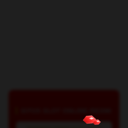
Slot Jackpot : Link
Terbaru Situs Slot Gacor
Hari Ini Gampang Menang
Maxwin
SITUS SLOT ONLINE RESMI