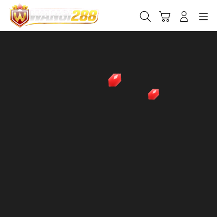
Skip
to
Cari
Troli
Login
Navigation
content