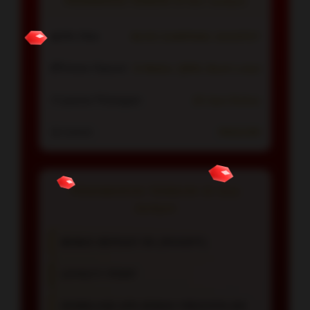
PENAWARAN TERBAIK DI Slot Jackpot
🔥
Win Rate
98.9% GAMPANG JACKPOT
💳
Sistem Deposit
E-Wallet, QRIS, Bank Lokal
⚡
Layanan Pelanggan
24 Jam Online
📱
Lisensi
PAGCOR
PENAWARAN TERBAIK DI Slot
Jackpot
BONUS DEPOSIT 8% (PGSOFT)
LOYALTY POINT
DOWNLOAD APK BONUS FREESPIN 20X