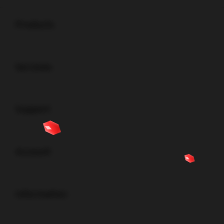
Buka
Footer Navigation
Products
Buka
Services
Buka
Support
Buka
Account
Buka
Information
Buka