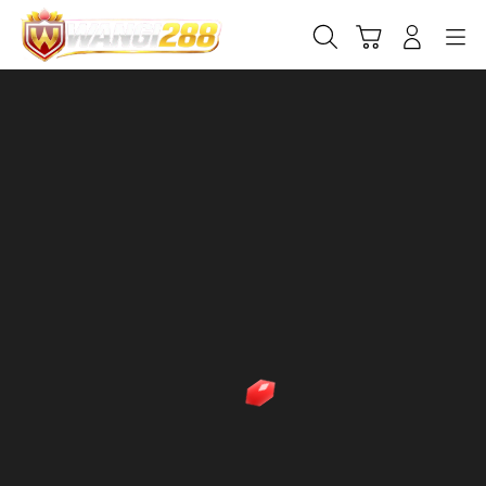
Skip
to
Cari
Troli
Login
Navigation
content