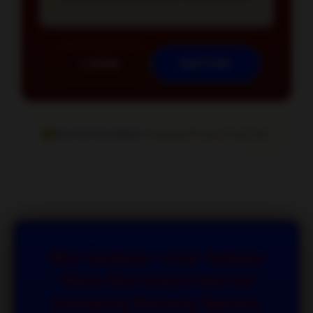
LOGIN
DAFTAR
Situs Slot Gacor Resmi :
Gampang Menang Terbaik 2026.
Layer Popup Close
Slot Jackpot : Link Terbaru
Situs Slot Gacor Hari Ini
Gampang Menang Maxwin