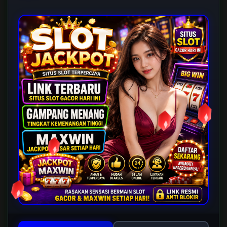
setianya, serta telah mengantongi lisensi resmi
dari PAGCOR sebagai rekomendasi situs
slot
online terupdate dan paling canggih saat ini.
Untuk menghadirkan pengalaman bermain tingkat
tinggi, kami juga bekerja sama secara resmi
dengan provider ternama slot88 guna menyajikan
permainan
slot gampang menang
dengan
persentase winrate mencapai 99.8%. Jadi jangan
ragu lagi, segera bergabung bersama Slot Jackpot
dan raih kesempatan memenangkan hadiah
jackpot bernilai ratusan juta hingga miliaran rupiah
setiap hari. Kami selalu berkomitmen memberikan
deretan keuntungan melimpah melalui berbagai
tawaran promo bonus terbaik, seperti bonus
deposit harian, bonus cashback mingguan, bonus