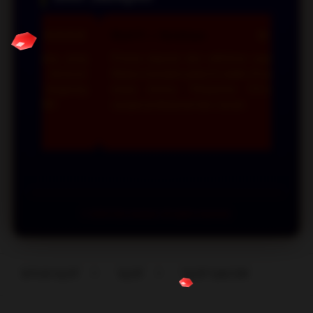
★★★★★
Budi P. — Surabaya
★★★★☆
ng menang yang
Proses deposit dan withdraw super cepat!
te-nya beneran
Bebas transaksi pakai E-wallet 24 jam penuh
ebentar langsung
tanpa drama. Pelayanan CS-nya juga
me Slot88!
sangat profesional dan ramah.
© 2026 Slot Jackpot. All rights reserved.
SITUS SLOT
>
SLOT
>
SLOT GACOR