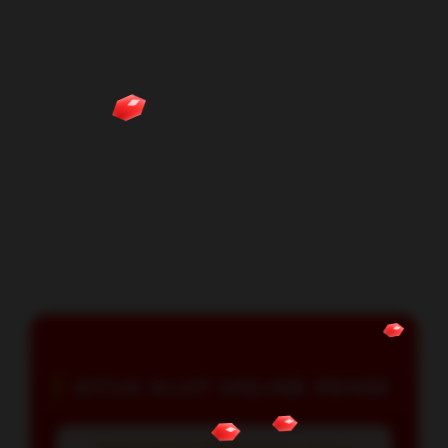
Slot Jackpot : Link
Terbaru Situs Slot Gacor
Hari Ini Gampang Menang
Maxwin
SITUS SLOT ONLINE RESMI