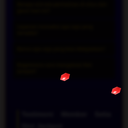
Slot Jackpot adalah situs slot online resmi
Berapa winrate permainan di situs slot
dan terpercaya di Indonesia dengan
gacor hari ini?
pilihan permainan terlengkap. Situs ini
Slot Jackpot bekerja sama dengan provider
dijamin aman karena telah mengantongi
Layanan transaksi apa saja yang
resmi seperti slot88 untuk menghadirkan
lisensi resmi PAGCOR.
tersedia?
permainan slot gacor hari ini gampang
Tersedia layanan pelanggan profesional
menang dengan winrate hingga 99.8%.
Bonus apa saja yang bisa didapatkan?
serta transaksi via Bank dan E-wallet 24
jam nonstop tanpa hambatan, lengkap
Pemain dapat menikmati berbagai promo
Bagaimana cara mengakses Slot
dengan fitur VIP untuk member setia.
menarik seperti Bonus Deposit Harian,
Jackpot?
Cashback Mingguan, Komisi Rollingan,
Cukup ketik Slot Jackpot di pencarian
hingga Bonus Loyalty Point.
Google lewat perangkat smartphone,
tablet, atau komputer Anda akan
menemukan link resmi kami.
Testimoni Member Setia
Slot Jackpot