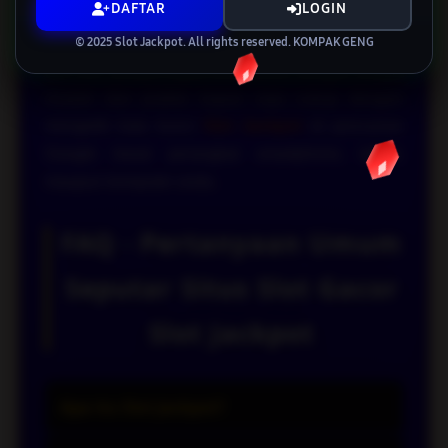
DAFTAR
LOGIN
komisi rollingan, hingga bonus loyalty point yang
sangat menguntungkan bagi para pemain. Situs
© 2025 Slot Jackpot. All rights reserved. KOMPAK GENG
slot Slot Jackpot dapat anda akses dengan sangat
mudah dan praktis kapan saja cukup dengan
mengetik kata kunci
Slot Jackpot
di pencarian
Google lewat perangkat smartphone, tablet,
maupun komputer anda.
FAQ - Pertanyaan Umum
Seputar Situs Slot Gacor
Slot Jackpot
Apa itu Slot Jackpot?