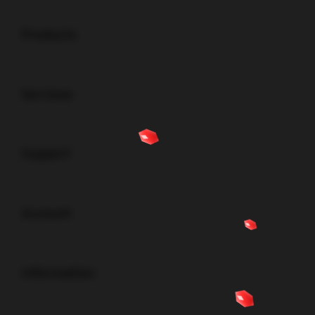
Buka
Footer Navigation
Products
Buka
Services
Buka
Support
Buka
Account
Buka
Information
Buka