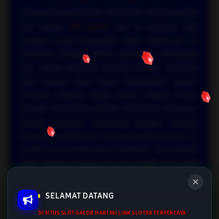
Selamat datang di situs slot online resmi penyedia
link terbaru
slot gacor
hari ini bersama Slot
Jackpot yang merupakan agen terpercaya di
indonesia dengan pilihan permainan terlengkap
dan paling gampang menang jackpot. Bersama
Slot Jackpot anda dapat mewujudkan impian
menjadi jutawan dalam waktu singkat hanya
dengan memainkan deretan permainan slot gacor
pilihan terfavorit. Didukung dengan fasilitas
pelayanan profesional, serta transaksi bank dan e-
wallet 24 jam online tanpa hambatan. Slot Jackpot
telah terbukti sebagai link situs slot88 resmi yang
konsisten memberikan sensasi kemenangan
jackpot maxwin hingga ke tingkat maksimal,
SELAMAT DATANG
lengkap dengan ketersediaan fitur VIP paling
DI SITUS SLOT GACOR HARI INI LINK SLOT88 TERPERCAYA
mutakhir untuk memanjakan seluruh member