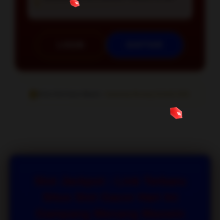
LOGIN
DAFTAR
Situs Slot Gacor Resmi :
Gampang Menang Terbaik 2026.
Layer Popup Close
Slot Jackpot : Link Terbaru
Situs Slot Gacor Hari Ini
Gampang Menang Maxwin