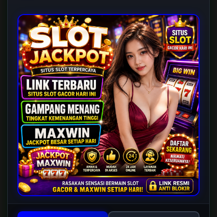
setianya, serta telah mengantongi lisensi resmi
dari PAGCOR sebagai rekomendasi situs
slot
online terupdate dan paling canggih saat ini.
Untuk menghadirkan pengalaman bermain tingkat
tinggi, kami juga bekerja sama secara resmi
dengan provider ternama slot88 guna menyajikan
permainan
slot gampang menang
dengan
persentase winrate mencapai 99.8%. Jadi jangan
ragu lagi, segera bergabung bersama Slot Jackpot
dan raih kesempatan memenangkan hadiah
jackpot bernilai ratusan juta hingga miliaran rupiah
setiap hari. Kami selalu berkomitmen memberikan
deretan keuntungan melimpah melalui berbagai
tawaran promo bonus terbaik, seperti bonus
deposit harian, bonus cashback mingguan, bonus