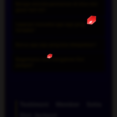
Slot Jackpot adalah situs slot online resmi
Berapa winrate permainan di situs slot
dan terpercaya di Indonesia dengan
gacor hari ini?
pilihan permainan terlengkap. Situs ini
Slot Jackpot bekerja sama dengan provider
dijamin aman karena telah mengantongi
Layanan transaksi apa saja yang
resmi seperti slot88 untuk menghadirkan
lisensi resmi PAGCOR.
tersedia?
permainan slot gacor hari ini gampang
Tersedia layanan pelanggan profesional
menang dengan winrate hingga 99.8%.
Bonus apa saja yang bisa didapatkan?
serta transaksi via Bank dan E-wallet 24
jam nonstop tanpa hambatan, lengkap
Pemain dapat menikmati berbagai promo
Bagaimana cara mengakses Slot
dengan fitur VIP untuk member setia.
menarik seperti Bonus Deposit Harian,
Jackpot?
Cashback Mingguan, Komisi Rollingan,
Cukup ketik Slot Jackpot di pencarian
hingga Bonus Loyalty Point.
Google lewat perangkat smartphone,
tablet, atau komputer Anda akan
menemukan link resmi kami.
Testimoni Member Setia
Slot Jackpot