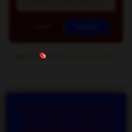
LOGIN
DAFTAR
Situs Slot Gacor Resmi :
Gampang Menang Terbaik 2026.
Layer Popup Close
Slot Jackpot : Link Terbaru
Situs Slot Gacor Hari Ini
Gampang Menang Maxwin