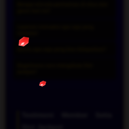
Slot Jackpot adalah situs slot online resmi
Berapa winrate permainan di situs slot
dan terpercaya di Indonesia dengan
gacor hari ini?
pilihan permainan terlengkap. Situs ini
Slot Jackpot bekerja sama dengan provider
dijamin aman karena telah mengantongi
Layanan transaksi apa saja yang
resmi seperti slot88 untuk menghadirkan
lisensi resmi PAGCOR.
tersedia?
permainan slot gacor hari ini gampang
Tersedia layanan pelanggan profesional
menang dengan winrate hingga 99.8%.
Bonus apa saja yang bisa didapatkan?
serta transaksi via Bank dan E-wallet 24
jam nonstop tanpa hambatan, lengkap
Pemain dapat menikmati berbagai promo
Bagaimana cara mengakses Slot
dengan fitur VIP untuk member setia.
menarik seperti Bonus Deposit Harian,
Jackpot?
Cashback Mingguan, Komisi Rollingan,
Cukup ketik Slot Jackpot di pencarian
hingga Bonus Loyalty Point.
Google lewat perangkat smartphone,
tablet, atau komputer Anda akan
menemukan link resmi kami.
Testimoni Member Setia
Slot Jackpot