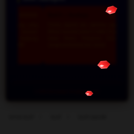
★★★★★
Budi P. — Surabaya
★★★★☆
ng menang yang
Proses deposit dan withdraw super cepat!
te-nya beneran
Bebas transaksi pakai E-wallet 24 jam penuh
ebentar langsung
tanpa drama. Pelayanan CS-nya juga
me Slot88!
sangat profesional dan ramah.
© 2026 Slot Jackpot. All rights reserved.
SITUS SLOT
>
SLOT
>
SLOT GACOR