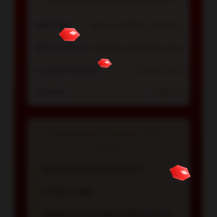
PENAWARAN TERBAIK DI Slot Jackpot
🔥
Win Rate
98.9% GAMPANG JACKPOT
💳
Sistem Deposit
E-Wallet, QRIS, Bank Lokal
⚡
Layanan Pelanggan
24 Jam Online
📱
Lisensi
PAGCOR
PENAWARAN TERBAIK DI Slot
Jackpot
BONUS DEPOSIT 8% (PGSOFT)
LOYALTY POINT
DOWNLOAD APK BONUS FREESPIN 20X