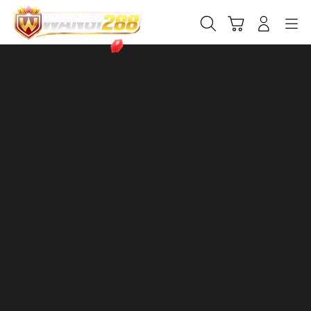
Skip
to
Cari
Troli
Login
Navigation
content