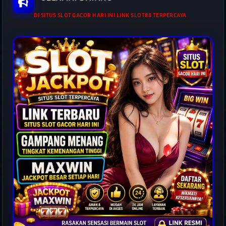
link terbaru
slot gacor
hari ini bersama Slot Jackpot yang mer
DI SITUS SLOT GACOR HARI INI LINK SLOT88 TERPERCAYA
g jackpot. Bersama Slot Jackpot anda dapat mewujudkan im
han terfavorit. Didukung dengan fasilitas pelayanan profesion
agai link situs slot88 resmi yang konsisten memberikan sen
paling mutakhir untuk memanjakan seluruh member setianya, 
 paling canggih saat ini.
tinggi, kami juga bekerja sama secara resmi dengan provid
capai 99.8%. Jadi jangan ragu lagi, segera bergabung bers
ran rupiah setiap hari. Kami selalu berkomitmen memberikan de
n, bonus cashback mingguan, bonus komisi rollingan, hingga b
 akses dengan sangat mudah dan praktis kapan saja cukup den
n komputer anda.
 Umum Seputar Situs Slot 