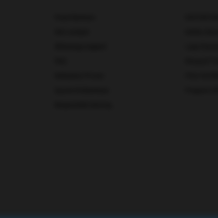
Pusat Bantuan
DAFTAR Slo
Slot Jackpot
Daftar Aku
WhatsApp Support
Lupa Passw
FAQ
Riwayat Tr
Kebijakan Privasi
Fitur Verifi
Syarat & Ketentuan
Program VI
Responsible Gaming