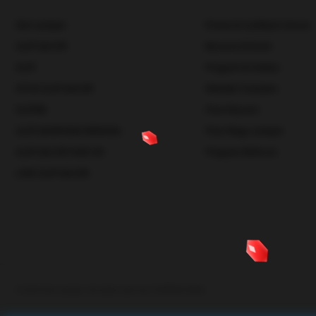
Slot Jackpot
Promo & Cashback Harian
SLOT GACOR
Bocoran & Event
SLOT
Program & Undian
SITUS SLOT GACOR
Metode Transaksi
SLOT88
Fitur Maxwin
SLOT GAMPANG MENANG
Fitur Mega Jackpot
SLOT GACOR HARI INI
Program Referral
LINK SLOT GACOR
© 2025 Slot Jackpot. All rights reserved. KOMPAK GENG