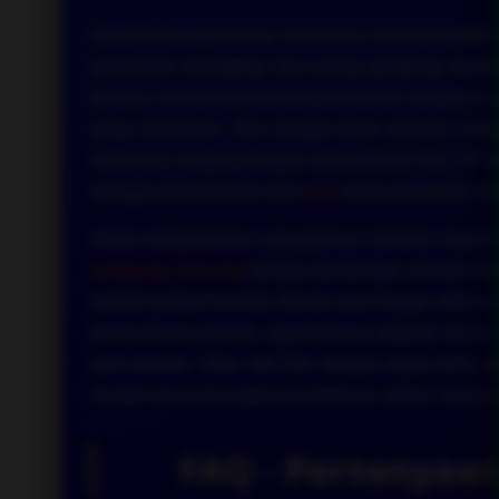
Selamat datang di situs slot online resmi penyedia 
permainan terlengkap dan paling gampang menan
dengan memainkan deretan permainan slot gacor pili
tanpa hambatan. Slot Jackpot telah terbukti seb
maksimal, lengkap dengan ketersediaan fitur VIP 
sebagai rekomendasi situs
slot
online terupdate dan
Untuk menghadirkan pengalaman bermain tingkat 
gampang menang
dengan persentase winrate men
hadiah jackpot bernilai ratusan juta hingga milia
promo bonus terbaik, seperti bonus deposit haria
para pemain. Situs slot Slot Jackpot dapat anda
Google lewat perangkat smartphone, tablet, maupu
FAQ - Pertanyaan