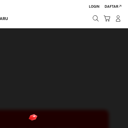
LOGIN
DAFTAR
Cari
Troli
Login/Sign-Up
BARU
Cari
pot : Link Terbaru Situs
acor Hari Ini Gampang
Menang Maxwin