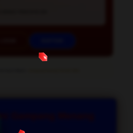
 BONUS FREESPIN 20X
LOGIN
DAFTAR
lot Gacor Resmi :
Gampang Menang Terbaik 2026.
i Ini Gampang Menang