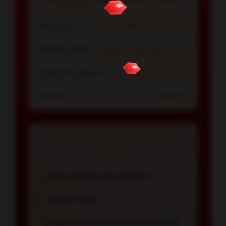
PENAWARAN TERBAIK DI Slot Jackpot
🔥
Win Rate
98.9% GAMPANG JACKPOT
💳
Sistem Deposit
E-Wallet, QRIS, Bank Lokal
⚡
Layanan Pelanggan
24 Jam Online
📱
Lisensi
PAGCOR
PENAWARAN TERBAIK DI Slot
Jackpot
BONUS DEPOSIT 8% (PGSOFT)
LOYALTY POINT
DOWNLOAD APK BONUS FREESPIN 20X