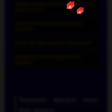
Slot Jackpot adalah situs slot online resmi
Berapa winrate permainan di situs slot
dan terpercaya di Indonesia dengan
gacor hari ini?
pilihan permainan terlengkap. Situs ini
Slot Jackpot bekerja sama dengan provider
dijamin aman karena telah mengantongi
Layanan transaksi apa saja yang
resmi seperti slot88 untuk menghadirkan
lisensi resmi PAGCOR.
tersedia?
permainan slot gacor hari ini gampang
Tersedia layanan pelanggan profesional
menang dengan winrate hingga 99.8%.
Bonus apa saja yang bisa didapatkan?
serta transaksi via Bank dan E-wallet 24
jam nonstop tanpa hambatan, lengkap
Pemain dapat menikmati berbagai promo
Bagaimana cara mengakses Slot
dengan fitur VIP untuk member setia.
menarik seperti Bonus Deposit Harian,
Jackpot?
Cashback Mingguan, Komisi Rollingan,
Cukup ketik Slot Jackpot di pencarian
hingga Bonus Loyalty Point.
Google lewat perangkat smartphone,
tablet, atau komputer Anda akan
menemukan link resmi kami.
Testimoni Member Setia
Slot Jackpot