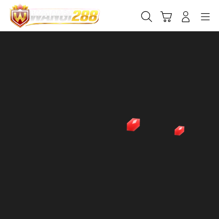
Skip
to
Cari
Troli
Login
Navigation
content