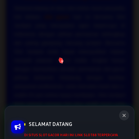
Selamat datang di situs slot online resmi penyedia
link terbaru
slot gacor
hari ini bersama Slot
Jackpot yang merupakan agen terpercaya di
indonesia dengan pilihan permainan terlengkap
dan paling gampang menang jackpot. Bersama
Slot Jackpot anda dapat mewujudkan impian
menjadi jutawan dalam waktu singkat hanya
dengan memainkan deretan permainan slot gacor
pilihan terfavorit. Didukung dengan fasilitas
pelayanan profesional, serta transaksi bank dan e-
wallet 24 jam online tanpa hambatan. Slot Jackpot
telah terbukti sebagai link situs slot88 resmi yang
konsisten memberikan sensasi kemenangan
jackpot maxwin hingga ke tingkat maksimal,
SELAMAT DATANG
lengkap dengan ketersediaan fitur VIP paling
DI SITUS SLOT GACOR HARI INI LINK SLOT88 TERPERCAYA
mutakhir untuk memanjakan seluruh member