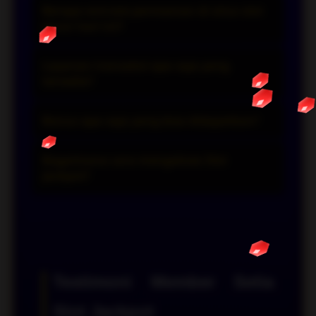
Slot Jackpot adalah situs slot online resmi
Berapa winrate permainan di situs slot
dan terpercaya di Indonesia dengan
gacor hari ini?
pilihan permainan terlengkap. Situs ini
Slot Jackpot bekerja sama dengan provider
dijamin aman karena telah mengantongi
Layanan transaksi apa saja yang
resmi seperti slot88 untuk menghadirkan
lisensi resmi PAGCOR.
tersedia?
permainan slot gacor hari ini gampang
Tersedia layanan pelanggan profesional
menang dengan winrate hingga 99.8%.
Bonus apa saja yang bisa didapatkan?
serta transaksi via Bank dan E-wallet 24
jam nonstop tanpa hambatan, lengkap
Pemain dapat menikmati berbagai promo
Bagaimana cara mengakses Slot
dengan fitur VIP untuk member setia.
menarik seperti Bonus Deposit Harian,
Jackpot?
Cashback Mingguan, Komisi Rollingan,
Cukup ketik Slot Jackpot di pencarian
hingga Bonus Loyalty Point.
Google lewat perangkat smartphone,
tablet, atau komputer Anda akan
menemukan link resmi kami.
Testimoni Member Setia
Slot Jackpot