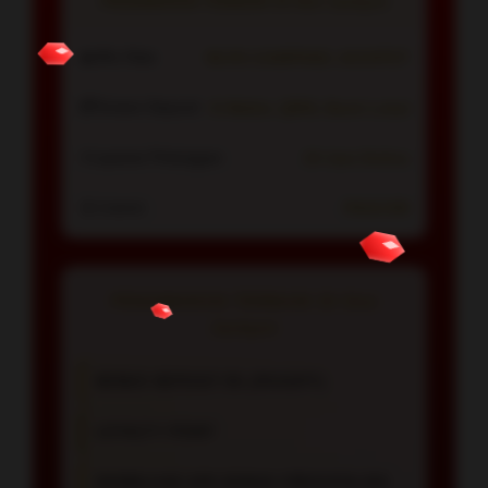
PENAWARAN TERBAIK DI Slot Jackpot
🔥
Win Rate
98.9% GAMPANG JACKPOT
💳
Sistem Deposit
E-Wallet, QRIS, Bank Lokal
⚡
Layanan Pelanggan
24 Jam Online
📱
Lisensi
PAGCOR
PENAWARAN TERBAIK DI Slot
Jackpot
BONUS DEPOSIT 8% (PGSOFT)
LOYALTY POINT
DOWNLOAD APK BONUS FREESPIN 20X