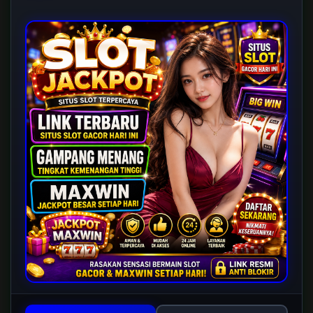
setianya, serta telah mengantongi lisensi resmi
dari PAGCOR sebagai rekomendasi situs
slot
online terupdate dan paling canggih saat ini.
Untuk menghadirkan pengalaman bermain tingkat
tinggi, kami juga bekerja sama secara resmi
dengan provider ternama slot88 guna menyajikan
permainan
slot gampang menang
dengan
persentase winrate mencapai 99.8%. Jadi jangan
ragu lagi, segera bergabung bersama Slot Jackpot
dan raih kesempatan memenangkan hadiah
jackpot bernilai ratusan juta hingga miliaran rupiah
setiap hari. Kami selalu berkomitmen memberikan
deretan keuntungan melimpah melalui berbagai
tawaran promo bonus terbaik, seperti bonus
deposit harian, bonus cashback mingguan, bonus