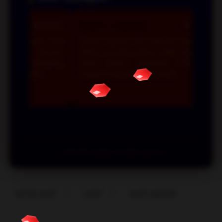
★★★★★
Budi P. — Surabaya
★★★★☆
ang menang yang
Proses deposit dan withdraw super cepat!
ate-nya beneran
Bebas transaksi pakai E-wallet 24 jam penuh
sebentar langsung
tanpa drama. Pelayanan CS-nya juga
ame Slot88!
sangat profesional dan ramah.
© 2026 Slot Jackpot. All rights reserved.
SITUS SLOT
>
SLOT
>
SLOT GACOR