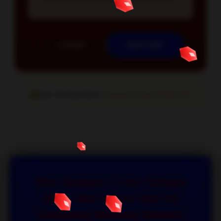
LOGIN
DAFTAR
Situs Slot Gacor Resmi :
Gampang Menang Terbaik 2026.
Layer Popup Close
Slot Jackpot : Link Terbaru
Situs Slot Gacor Hari Ini
Gampang Menang Maxwin