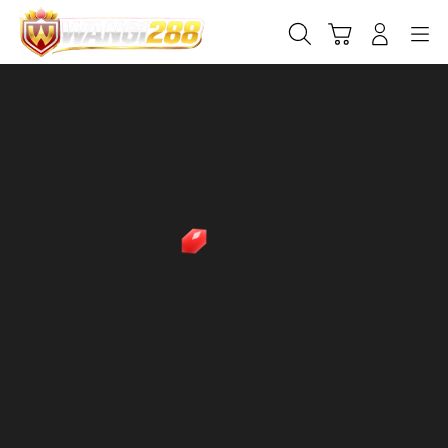
Skip
to
Cari
Troli
Login
Navigation
content