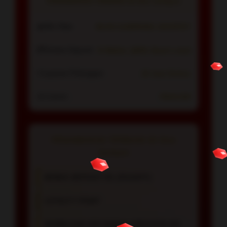
PENAWARAN TERBAIK DI Slot Jackpot
🔥
Win Rate
98.9% GAMPANG JACKPOT
💳
Sistem Deposit
E-Wallet, QRIS, Bank Lokal
⚡
Layanan Pelanggan
24 Jam Online
📱
Lisensi
PAGCOR
PENAWARAN TERBAIK DI Slot
Jackpot
BONUS DEPOSIT 8% (PGSOFT)
LOYALTY POINT
DOWNLOAD APK BONUS FREESPIN 20X