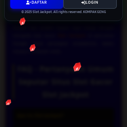
DAFTAR
LOGIN
komisi rollingan, hingga bonus loyalty point yang
sangat menguntungkan bagi para pemain. Situs
© 2025 Slot Jackpot. All rights reserved. KOMPAK GENG
slot Slot Jackpot dapat anda akses dengan sangat
mudah dan praktis kapan saja cukup dengan
mengetik kata kunci
Slot Jackpot
di pencarian
Google lewat perangkat smartphone, tablet,
maupun komputer anda.
FAQ - Pertanyaan Umum
Seputar Situs Slot Gacor
Slot Jackpot
Apa itu Slot Jackpot?