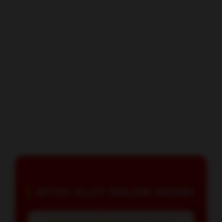
Slot Jackpot : Link
Terbaru Situs Slot Gacor
Hari Ini Gampang Menang
Maxwin
SITUS SLOT ONLINE RESMI