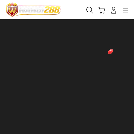
Skip
to
Cari
Troli
Login
Navigation
content