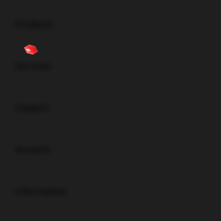
Buka
Footer Navigation
Products
Buka
Services
Buka
Support
Buka
Account
Buka
Information
Buka