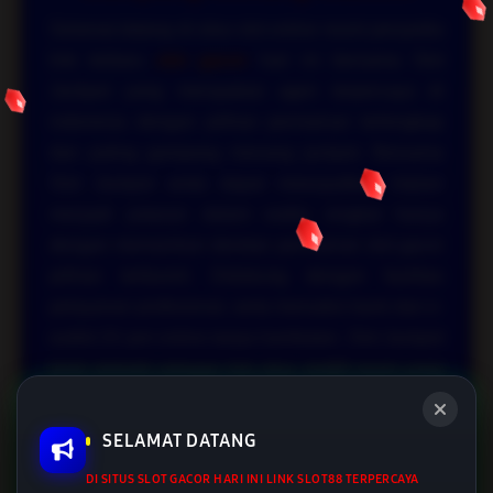
Selamat datang di situs slot online resmi penyedia
link terbaru
slot gacor
hari ini bersama Slot
Jackpot yang merupakan agen terpercaya di
indonesia dengan pilihan permainan terlengkap
dan paling gampang menang jackpot. Bersama
Slot Jackpot anda dapat mewujudkan impian
menjadi jutawan dalam waktu singkat hanya
dengan memainkan deretan permainan slot gacor
pilihan terfavorit. Didukung dengan fasilitas
pelayanan profesional, serta transaksi bank dan e-
wallet 24 jam online tanpa hambatan. Slot Jackpot
telah terbukti sebagai link situs slot88 resmi yang
konsisten memberikan sensasi kemenangan
jackpot maxwin hingga ke tingkat maksimal,
SELAMAT DATANG
lengkap dengan ketersediaan fitur VIP paling
DI SITUS SLOT GACOR HARI INI LINK SLOT88 TERPERCAYA
mutakhir untuk memanjakan seluruh member