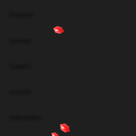
Buka
Footer Navigation
Products
Buka
Services
Buka
Support
Buka
Account
Buka
Information
Buka