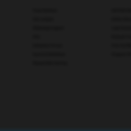
Pusat Bantuan
DAFTAR Slo
Slot Jackpot
Daftar Aku
WhatsApp Support
Lupa Passw
FAQ
Riwayat Tr
Kebijakan Privasi
Fitur Verifi
Syarat & Ketentuan
Program VI
Responsible Gaming