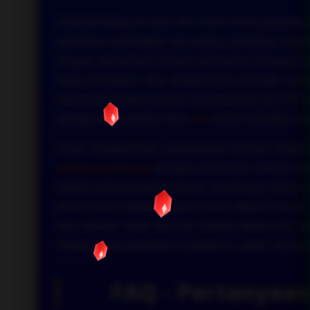
Selamat datang di situs slot online resmi penyedia 
permainan terlengkap dan paling gampang menan
dengan memainkan deretan permainan slot gacor pili
tanpa hambatan. Slot Jackpot telah terbukti seb
maksimal, lengkap dengan ketersediaan fitur VIP 
sebagai rekomendasi situs
slot
online terupdate dan
Untuk menghadirkan pengalaman bermain tingkat 
gampang menang
dengan persentase winrate men
hadiah jackpot bernilai ratusan juta hingga milia
promo bonus terbaik, seperti bonus deposit haria
para pemain. Situs slot Slot Jackpot dapat anda
Google lewat perangkat smartphone, tablet, maupu
FAQ - Pertanyaan