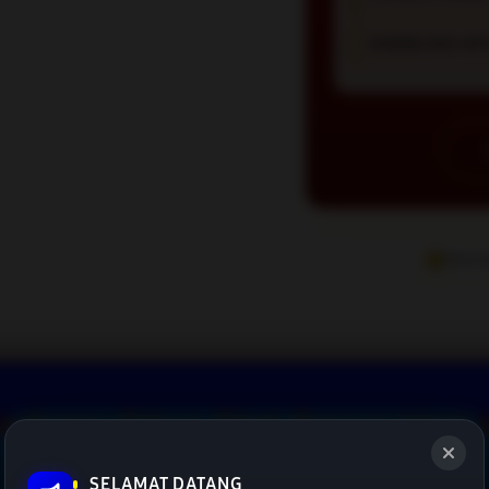
DOWNLOAD APK
Situs S
 Terbaru Situs Slot Gacor Har
Maxwin
SELAMAT DATANG