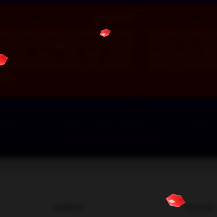
 — Bandung
★★★★★
Hendra W. — Medan
sensi resmi dari PAGCOR bikin
Fitur VIP mantap banget, da
 main. Nggak perlu khawatir soal
istimewa dan bonus meli
n dana atau data pribadi.
deposit harian dan cashba
d banget buat yang cari situs
selalu cair tepat waktu!
© 2026 Slot Jackpot. All rights reserved.
Support
Account