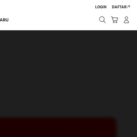
LOGIN
DAFTAR
Cari
Troli
Login/Sign-Up
BARU
Cari
pot : Link Terbaru Situs
acor Hari Ini Gampang
Menang Maxwin