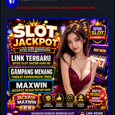
link terbaru
slot gacor
hari ini bersama Slot Jackpot yang mer
DI SITUS SLOT GACOR HARI INI LINK SLOT88 TERPERCAYA
g jackpot. Bersama Slot Jackpot anda dapat mewujudkan im
han terfavorit. Didukung dengan fasilitas pelayanan profesion
agai link situs slot88 resmi yang konsisten memberikan sen
paling mutakhir untuk memanjakan seluruh member setianya, 
 paling canggih saat ini.
tinggi, kami juga bekerja sama secara resmi dengan provid
capai 99.8%. Jadi jangan ragu lagi, segera bergabung bers
ran rupiah setiap hari. Kami selalu berkomitmen memberikan de
n, bonus cashback mingguan, bonus komisi rollingan, hingga b
 akses dengan sangat mudah dan praktis kapan saja cukup den
n komputer anda.
 Umum Seputar Situs Slot 