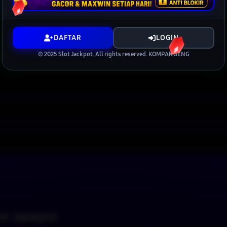
DAFTAR
LOGIN
dan terpercaya di Indonesia dengan pilihan permainan te
 hari ini?
© 2025 Slot Jackpot. All rights reserved. KOMPAK GENG
esmi seperti slot88 untuk menghadirkan permainan slot 
 transaksi via Bank dan E-wallet 24 jam nonstop tanpa ha
ik seperti Bonus Deposit Harian, Cashback Mingguan, Komi
 lewat perangkat smartphone, tablet, atau komputer Anda 
ot Jackpot