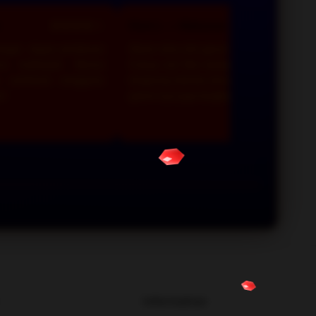
★★★★☆
Dewi L. — Makassar
★★★★★
dapat perlakuan
Akses situs slot gacor hari ini praktis banget.
limpah. Bonus
Cukup cari Slot Jackpot di Google lewat HP,
back mingguan
langsung kebuka lancar tanpa lemot. Pilihan
game-nya juga lengkap banget.
Information