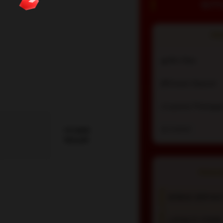
SIT
PEN
🔥
Win Rate
💳
Sistem Deposit
⚡
Layanan Pelangga
📱
Lisensi
+4 lebih
banyak
PENAW
BONUS DEPOSIT
LOYALTY POINT