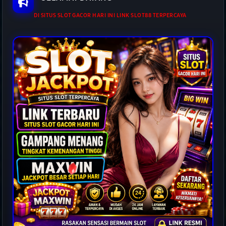
link terbaru
slot gacor
hari ini bersama Slot Jackpot yang mer
DI SITUS SLOT GACOR HARI INI LINK SLOT88 TERPERCAYA
g jackpot. Bersama Slot Jackpot anda dapat mewujudkan im
han terfavorit. Didukung dengan fasilitas pelayanan profesion
agai link situs slot88 resmi yang konsisten memberikan sen
paling mutakhir untuk memanjakan seluruh member setianya, 
 paling canggih saat ini.
tinggi, kami juga bekerja sama secara resmi dengan provid
capai 99.8%. Jadi jangan ragu lagi, segera bergabung bers
ran rupiah setiap hari. Kami selalu berkomitmen memberikan de
n, bonus cashback mingguan, bonus komisi rollingan, hingga b
 akses dengan sangat mudah dan praktis kapan saja cukup den
n komputer anda.
 Umum Seputar Situs Slot 