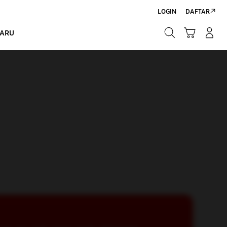
LOGIN
DAFTAR
Cari
Troli
Login/Sign-Up
BARU
Cari
pot : Link Terbaru Situs
acor Hari Ini Gampang
Menang Maxwin