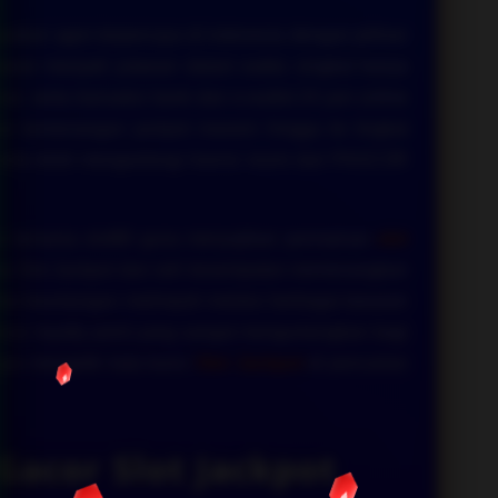
upakan agen terpercaya di indonesia dengan pilihan
pian menjadi jutawan dalam waktu singkat hanya
al, serta transaksi bank dan e-wallet 24 jam online
sasi kemenangan jackpot maxwin hingga ke tingkat
serta telah mengantongi lisensi resmi dari PAGCOR
er ternama slot88 guna menyajikan permainan
slot
ama Slot Jackpot dan raih kesempatan memenangkan
retan keuntungan melimpah melalui berbagai tawaran
onus loyalty point yang sangat menguntungkan bagi
gan mengetik kata kunci
Slot Jackpot
di pencarian
Gacor Slot Jackpot