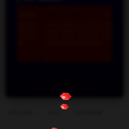
★★★★★
Budi P. — Surabaya
★★★★☆
ang menang yang
Proses deposit dan withdraw super cepat!
ate-nya beneran
Bebas transaksi pakai E-wallet 24 jam penuh
sebentar langsung
tanpa drama. Pelayanan CS-nya juga
me Slot88!
sangat profesional dan ramah.
© 2026 Slot Jackpot. All rights reserved.
SITUS SLOT
>
SLOT
>
SLOT GACOR