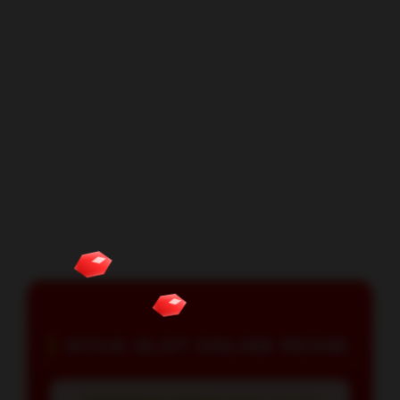
Slot Jackpot : Link
Terbaru Situs Slot Gacor
Hari Ini Gampang Menang
Maxwin
SITUS SLOT ONLINE RESMI