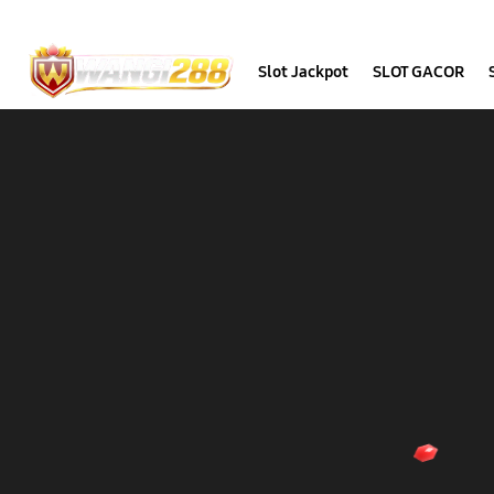
Skip
to
content
Slot Jackpot
SLOT GACOR