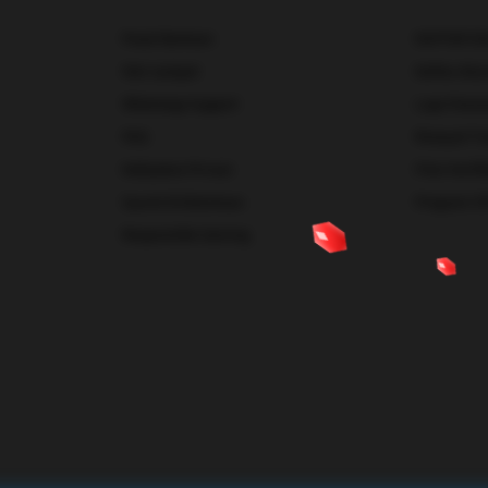
Pusat Bantuan
DAFTAR Slo
Slot Jackpot
Daftar Aku
WhatsApp Support
Lupa Passw
FAQ
Riwayat Tr
Kebijakan Privasi
Fitur Verifi
Syarat & Ketentuan
Program VI
Responsible Gaming