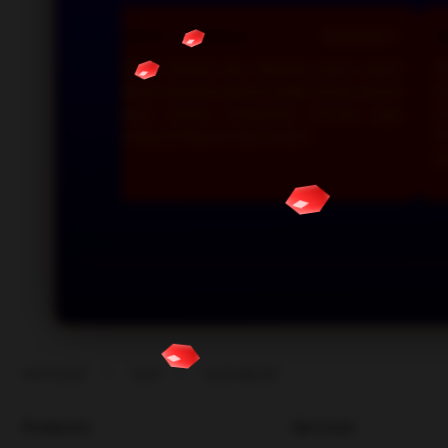
★★★
Budi P. — Surabaya
★★★★☆
Siska M
 yang
Proses deposit dan withdraw super cepat!
Sistem 
neran
Bebas transaksi pakai E-wallet 24 jam penuh
tenang p
gsung
tanpa drama. Pelayanan CS-nya juga
keaman
sangat profesional dan ramah.
Recomen
aman.
SITUS SLOT
>
SLOT
>
SLOT GACOR
Footer Navigation
Products
Services