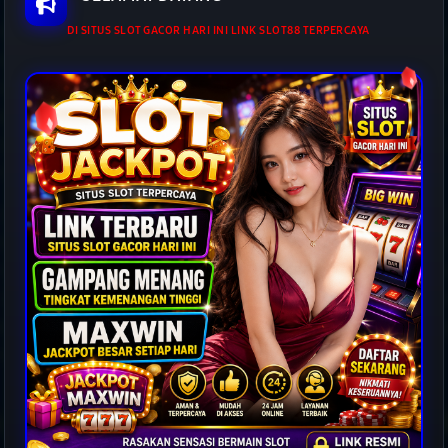
link terbaru
slot gacor
hari ini bersama Slot Jackpot yang mer
DI SITUS SLOT GACOR HARI INI LINK SLOT88 TERPERCAYA
g jackpot. Bersama Slot Jackpot anda dapat mewujudkan im
han terfavorit. Didukung dengan fasilitas pelayanan profesion
agai link situs slot88 resmi yang konsisten memberikan sen
paling mutakhir untuk memanjakan seluruh member setianya, 
 paling canggih saat ini.
tinggi, kami juga bekerja sama secara resmi dengan provid
capai 99.8%. Jadi jangan ragu lagi, segera bergabung bers
ran rupiah setiap hari. Kami selalu berkomitmen memberikan de
n, bonus cashback mingguan, bonus komisi rollingan, hingga b
 akses dengan sangat mudah dan praktis kapan saja cukup den
n komputer anda.
 Umum Seputar Situs Slot 