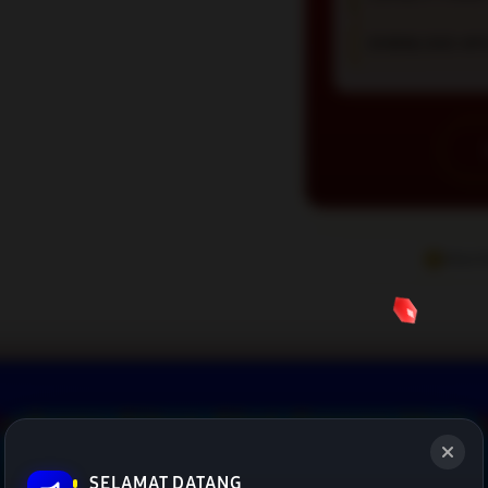
DOWNLOAD APK
Situs S
 Terbaru Situs Slot Gacor Har
Maxwin
SELAMAT DATANG