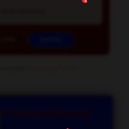
 BONUS FREESPIN 20X
LOGIN
DAFTAR
lot Gacor Resmi :
Gampang Menang Terbaik 2026.
i Ini Gampang Menang