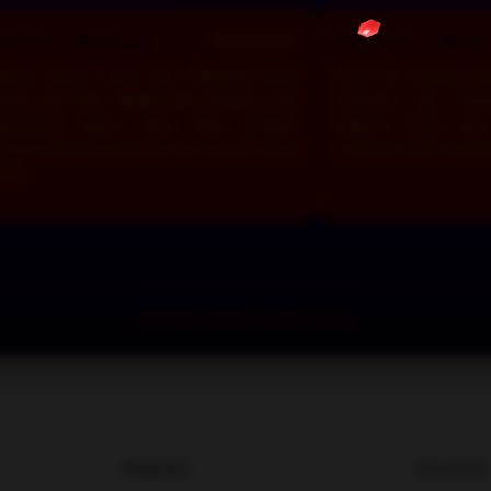
. — Bandung
★★★★★
Hendra W. — Medan
lisensi resmi dari PAGCOR bikin
Fitur VIP mantap banget, d
as main. Nggak perlu khawatir soal
istimewa dan bonus mel
an dana atau data pribadi.
deposit harian dan cash
ded banget buat yang cari situs
selalu cair tepat waktu!
© 2026 Slot Jackpot. All rights reserved.
Support
Account