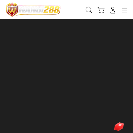
Skip
to
Cari
Troli
Login
Navigation
content