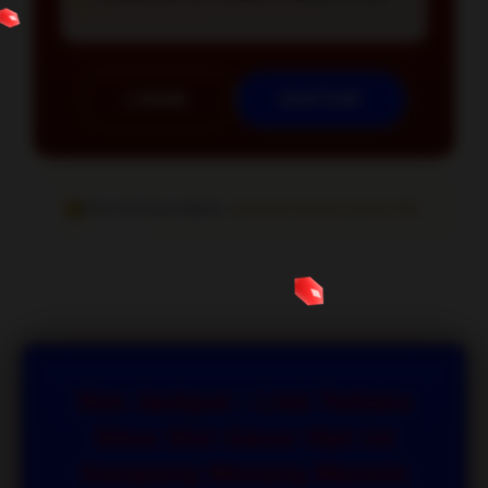
LOGIN
DAFTAR
Situs Slot Gacor Resmi :
Gampang Menang Terbaik 2026.
Layer Popup Close
Slot Jackpot : Link Terbaru
Situs Slot Gacor Hari Ini
Gampang Menang Maxwin