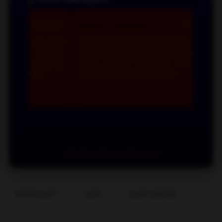
★★★★★
Budi P. — Surabaya
★★★★☆
ang menang yang
Proses deposit dan withdraw super cepat!
ate-nya beneran
Bebas transaksi pakai E-wallet 24 jam penuh
sebentar langsung
tanpa drama. Pelayanan CS-nya juga
me Slot88!
sangat profesional dan ramah.
© 2026 Slot Jackpot. All rights reserved.
SITUS SLOT
>
SLOT
>
SLOT GACOR