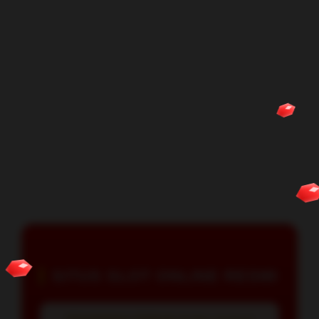
Slot Jackpot : Link
Terbaru Situs Slot Gacor
Hari Ini Gampang Menang
Maxwin
SITUS SLOT ONLINE RESMI