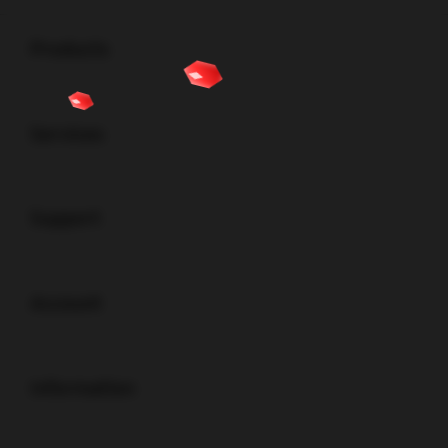
Buka
Footer Navigation
Products
Buka
Services
Buka
Support
Buka
Account
Buka
Information
Buka