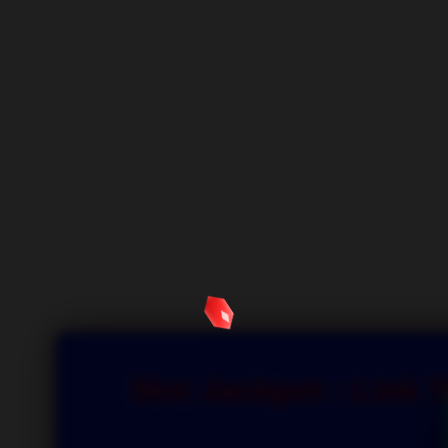
Layer Popup Close
Slot Jackpot : Link