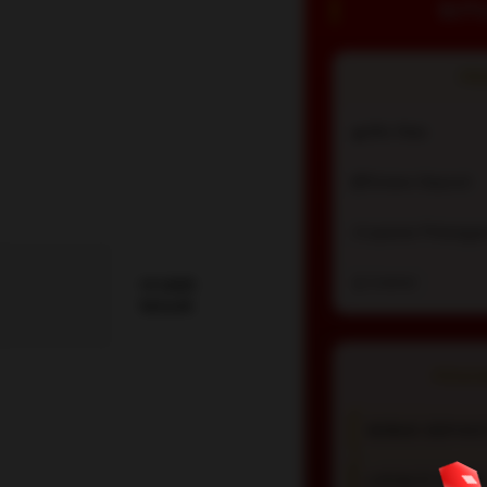
SIT
PEN
🔥
Win Rate
💳
Sistem Deposit
⚡
Layanan Pelangga
📱
Lisensi
+4 lebih
banyak
PENAW
BONUS DEPOSIT
LOYALTY POINT