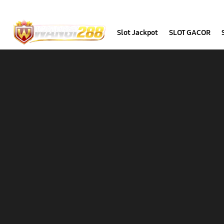
Skip
to
content
Slot Jackpot
SLOT GACOR