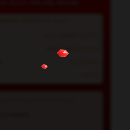
US SLOT ONLINE RESMI
AWARAN TERBAIK DI Slot Jackpot
98.9% GAMPANG JACKPOT
E-Wallet, QRIS, Bank Lokal
n
24 Jam Online
PAGCOR
ARAN TERBAIK DI Slot Jackpot
 8% (PGSOFT)