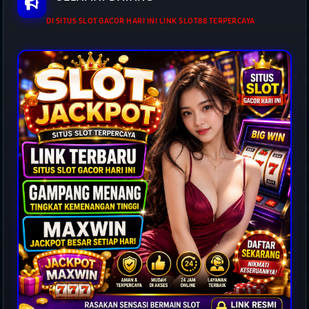
link terbaru
slot gacor
hari ini bersama Slot Jackpot yang mer
DI SITUS SLOT GACOR HARI INI LINK SLOT88 TERPERCAYA
g jackpot. Bersama Slot Jackpot anda dapat mewujudkan im
han terfavorit. Didukung dengan fasilitas pelayanan profesion
agai link situs slot88 resmi yang konsisten memberikan sen
paling mutakhir untuk memanjakan seluruh member setianya, 
 paling canggih saat ini.
tinggi, kami juga bekerja sama secara resmi dengan provid
capai 99.8%. Jadi jangan ragu lagi, segera bergabung bers
ran rupiah setiap hari. Kami selalu berkomitmen memberikan de
n, bonus cashback mingguan, bonus komisi rollingan, hingga b
 akses dengan sangat mudah dan praktis kapan saja cukup den
n komputer anda.
 Umum Seputar Situs Slot 