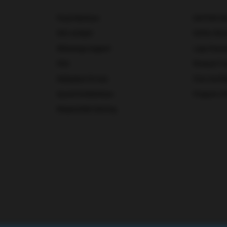
Pusat Bantuan
DAFTAR Slo
Slot Jackpot
Daftar Aku
WhatsApp Support
Lupa Passw
FAQ
Riwayat Tr
Kebijakan Privasi
Fitur Verifi
Syarat & Ketentuan
Program VI
Responsible Gaming