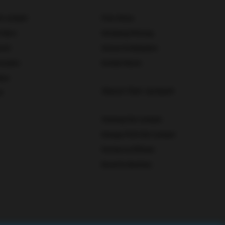
t Jackpot
Fitur Akses
n Baru
Gampang Menang
ord
Aturan & Kebijakan
ansaksi
Kontak Resmi
kasi
About Slot Jackpot
P
Tentang Slot Jackpot
Kenapa Pilih Slot Jackpot
Partner & Affiliate
Brand & Identitas