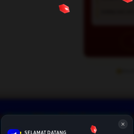
DOWNLOAD APK
Situs S
 Terbaru Situs Slot Gacor Har
Maxwin
SELAMAT DATANG