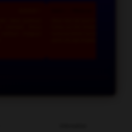
★★★★☆
Dewi L. — Makassar
★★★★★
dapat perlakuan
Akses situs slot gacor hari ini praktis banget.
limpah. Bonus
Cukup cari Slot Jackpot di Google lewat HP,
hback mingguan
langsung kebuka lancar tanpa lemot. Pilihan
game-nya juga lengkap banget.
Information