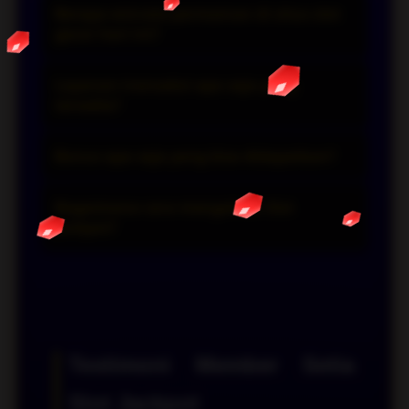
Slot Jackpot adalah situs slot online resmi
Berapa winrate permainan di situs slot
dan terpercaya di Indonesia dengan
gacor hari ini?
pilihan permainan terlengkap. Situs ini
Slot Jackpot bekerja sama dengan provider
dijamin aman karena telah mengantongi
Layanan transaksi apa saja yang
resmi seperti slot88 untuk menghadirkan
lisensi resmi PAGCOR.
tersedia?
permainan slot gacor hari ini gampang
Tersedia layanan pelanggan profesional
menang dengan winrate hingga 99.8%.
Bonus apa saja yang bisa didapatkan?
serta transaksi via Bank dan E-wallet 24
jam nonstop tanpa hambatan, lengkap
Pemain dapat menikmati berbagai promo
Bagaimana cara mengakses Slot
dengan fitur VIP untuk member setia.
menarik seperti Bonus Deposit Harian,
Jackpot?
Cashback Mingguan, Komisi Rollingan,
Cukup ketik Slot Jackpot di pencarian
hingga Bonus Loyalty Point.
Google lewat perangkat smartphone,
tablet, atau komputer Anda akan
menemukan link resmi kami.
Testimoni Member Setia
Slot Jackpot