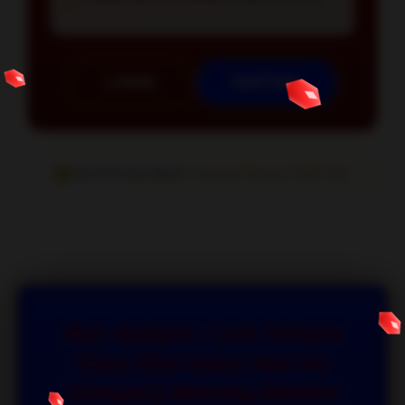
LOGIN
DAFTAR
Situs Slot Gacor Resmi :
Gampang Menang Terbaik 2026.
Layer Popup Close
Slot Jackpot : Link Terbaru
Situs Slot Gacor Hari Ini
Gampang Menang Maxwin