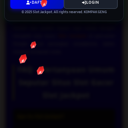
DAFTAR
LOGIN
komisi rollingan, hingga bonus loyalty point yang
sangat menguntungkan bagi para pemain. Situs
© 2025 Slot Jackpot. All rights reserved. KOMPAK GENG
slot Slot Jackpot dapat anda akses dengan sangat
mudah dan praktis kapan saja cukup dengan
mengetik kata kunci
Slot Jackpot
di pencarian
Google lewat perangkat smartphone, tablet,
maupun komputer anda.
FAQ - Pertanyaan Umum
Seputar Situs Slot Gacor
Slot Jackpot
Apa itu Slot Jackpot?