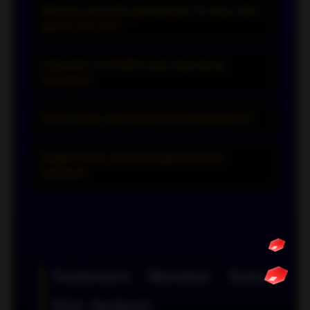
Slot Jackpot adalah situs slot online resmi
Berapa winrate permainan di situs slot
dan terpercaya di Indonesia dengan
gacor hari ini?
pilihan permainan terlengkap. Situs ini
Slot Jackpot bekerja sama dengan provider
dijamin aman karena telah mengantongi
Layanan transaksi apa saja yang
resmi seperti slot88 untuk menghadirkan
lisensi resmi PAGCOR.
tersedia?
permainan slot gacor hari ini gampang
Tersedia layanan pelanggan profesional
menang dengan winrate hingga 99.8%.
Bonus apa saja yang bisa didapatkan?
serta transaksi via Bank dan E-wallet 24
jam nonstop tanpa hambatan, lengkap
Pemain dapat menikmati berbagai promo
Bagaimana cara mengakses Slot
dengan fitur VIP untuk member setia.
menarik seperti Bonus Deposit Harian,
Jackpot?
Cashback Mingguan, Komisi Rollingan,
Cukup ketik Slot Jackpot di pencarian
hingga Bonus Loyalty Point.
Google lewat perangkat smartphone,
tablet, atau komputer Anda akan
menemukan link resmi kami.
Testimoni Member Setia
Slot Jackpot