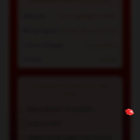
PENAWARAN TERBAIK DI Slot Jackpot
🔥
Win Rate
98.9% GAMPANG JACKPOT
💳
Sistem Deposit
E-Wallet, QRIS, Bank Lokal
⚡
Layanan Pelanggan
24 Jam Online
📱
Lisensi
PAGCOR
PENAWARAN TERBAIK DI Slot
Jackpot
BONUS DEPOSIT 8% (PGSOFT)
LOYALTY POINT
DOWNLOAD APK BONUS FREESPIN 20X